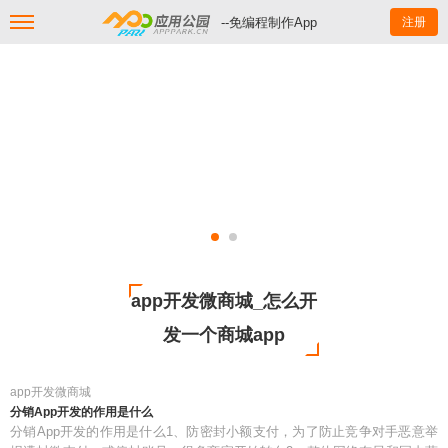
--免编程制作App
注册
app开发微商城_怎么开
发一个商城app
app开发微商城
分销App开发的作用是什么
分销App开发的作用是什么1、防密封小额支付，为了防止竞争对手恶意举