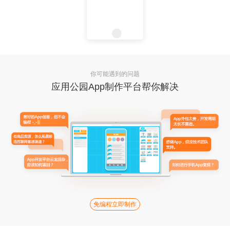
你可能遇到的问题
应用公园App制作平台帮你解决
免编程立即制作