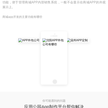
功能，便于管理商城APP内部销售系统，一般不会显示在商城APP的外观
展示上。
商城app开发的主要功能有哪些
你可能遇到的问题
应用公园App制作平台帮你解决