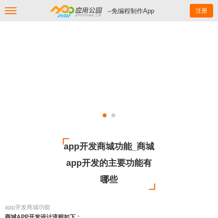
--免编程制作App
注册
app开发商城功能_商城
app开发的主要功能有
哪些
app开发商城功能
商城APP开发设计流程如下：