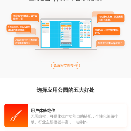
免编程立即制作
选择应用公园的五大好处
用户体验绝佳
无需编程，可视化操作功能自助搭配，个性化编辑排
版。行业主题模板丰富，一键制作