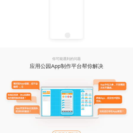
你可能遇到的问题
应用公园App制作平台帮你解决