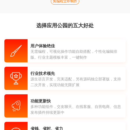
免编程立即制作
选择应用公园的五大好处
用户体验绝佳
无需编程，可视化操作功能自助搭配，个性化编辑排
版。行业主题模板丰富，一键制作
行业技术领先
源生语言开发，完美适配，另有源码独立部署版，支持
二次开发，实现功能无限扩展
功能更新快
多种功能组件，交友聊天、在线客服、自营电商、信息
发布插件持续更新中
省钱、省时、省力