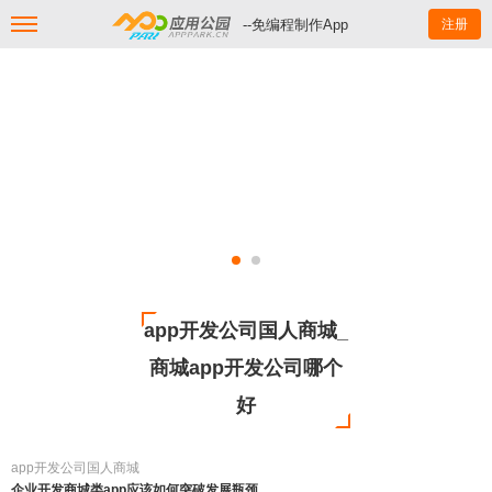
--免编程制作App
注册
app开发公司国人商城_
商城app开发公司哪个
好
app开发公司国人商城
企业开发商城类app应该如何突破发展瓶颈