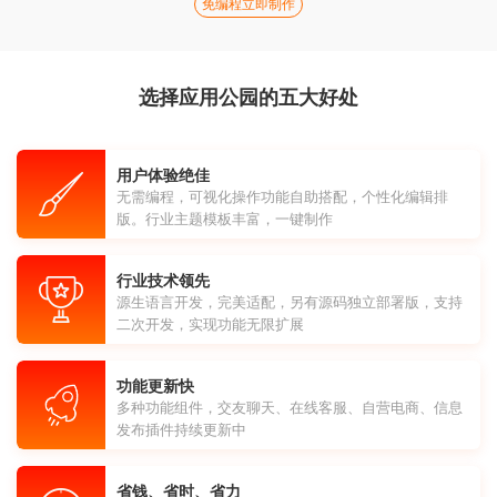
免编程立即制作
选择应用公园的五大好处
用户体验绝佳
无需编程，可视化操作功能自助搭配，个性化编辑排
版。行业主题模板丰富，一键制作
行业技术领先
源生语言开发，完美适配，另有源码独立部署版，支持
二次开发，实现功能无限扩展
功能更新快
多种功能组件，交友聊天、在线客服、自营电商、信息
发布插件持续更新中
省钱、省时、省力