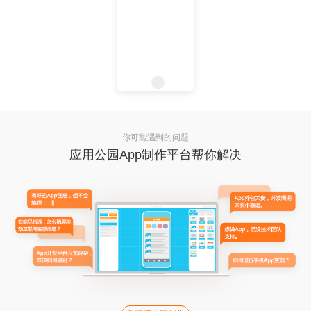
你可能遇到的问题
应用公园App制作平台帮你解决