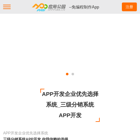
--免编程制作App
注册
APP开发企业优先选择
系统_三级分销系统
APP开发
APP开发企业优先选择系统
三级分销系统APP开发 你我信赖的选择