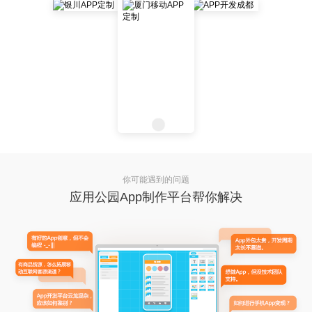
你可能遇到的问题
应用公园App制作平台帮你解决