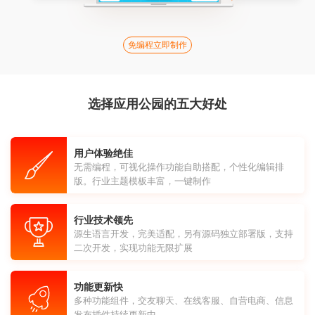
免编程立即制作
选择应用公园的五大好处
用户体验绝佳
无需编程，可视化操作功能自助搭配，个性化编辑排
版。行业主题模板丰富，一键制作
行业技术领先
源生语言开发，完美适配，另有源码独立部署版，支持
二次开发，实现功能无限扩展
功能更新快
多种功能组件，交友聊天、在线客服、自营电商、信息