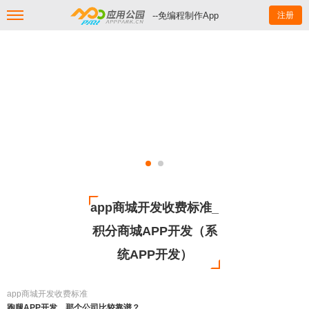
--免编程制作App
注册
app商城开发收费标准_
积分商城APP开发（系
统APP开发）
app商城开发收费标准
跑腿APP开发，那个公司比较靠谱？