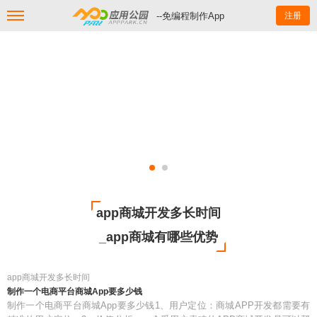
--免编程制作App
注册
app商城开发多长时间
_app商城有哪些优势
app商城开发多长时间
制作一个电商平台商城App要多少钱
制作一个电商平台商城App要多少钱1、用户定位：商城APP开发都需要有