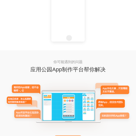
你可能遇到的问题
应用公园App制作平台帮你解决