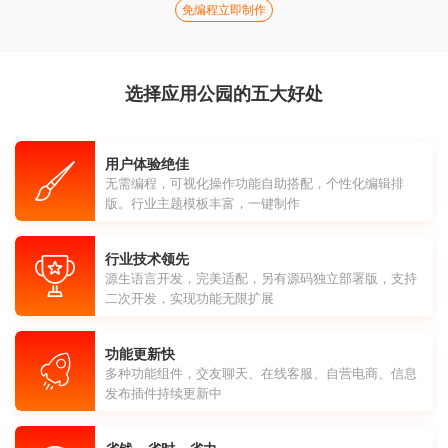
免编程立即制作
选择应用公园的五大好处
用户体验绝佳
无需编程，可视化操作功能自助搭配，个性化编辑排
版。行业主题模板丰富，一键制作
行业技术领先
源生语言开发，完美适配，另有源码独立部署版，支持
二次开发，实现功能无限扩展
功能更新快
多种功能组件，交友聊天、在线客服、自营电商、信息
发布插件持续更新中