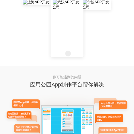
你可能遇到的问题
应用公园App制作平台帮你解决