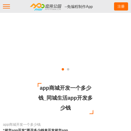
--免编程制作App
注册
app商城开发一个多少
钱_同城生活app开发多
少钱
app商城开发一个多少钱
“超市app开发”要花多少钱来开发超市app