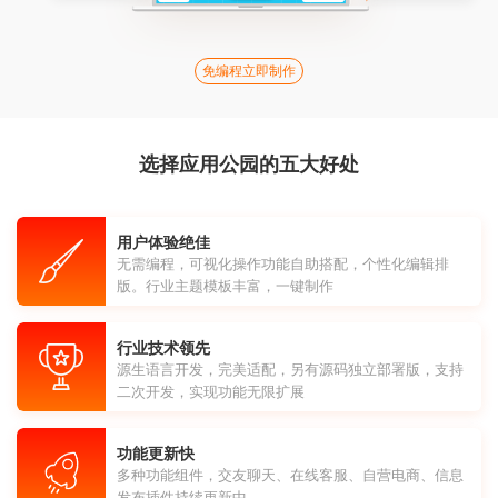
免编程立即制作
选择应用公园的五大好处
用户体验绝佳
无需编程，可视化操作功能自助搭配，个性化编辑排
版。行业主题模板丰富，一键制作
行业技术领先
源生语言开发，完美适配，另有源码独立部署版，支持
二次开发，实现功能无限扩展
功能更新快
多种功能组件，交友聊天、在线客服、自营电商、信息