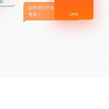
如何进行手机APP商业
[关闭]
变现？