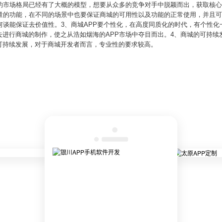
P的市场格局已经有了大概的模型，想要从众多的竞争对手中脱颖而出，获取核心
大量的功能，在不同的场景中也要保证商城的可用性以及功能的正常使用，并且
何谈能保证去价值性。3、商城APP要个性化，在高度同质化的时代，有个性
进行商城的制作，使之从浩如烟海的APP市场中夺目而出。4、商城的可持续
可持续发展，对于商城开发者而言，专业性的要求较高。