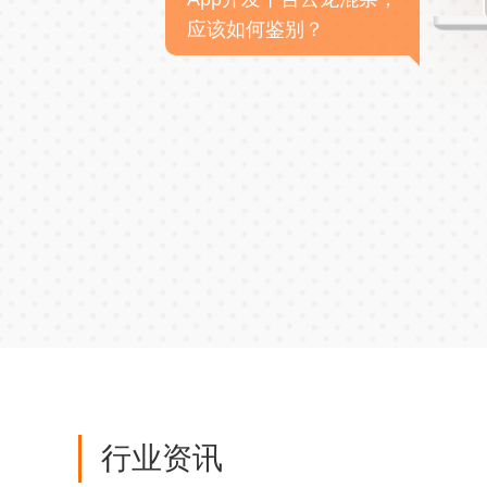
应该如何鉴别？
行业资讯