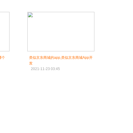
哪个
类似京东商城的app,类似京东商城App开
发
2021-11-23 03:45