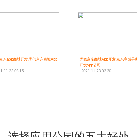
京东app商城开发,类似京东商城App
类似京东商城App开发,京东商城是
开发app公司
1-11-23 03:15
2021-11-23 03:30
选择应用公园的五大好处