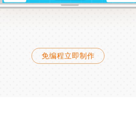
免编程立即制作