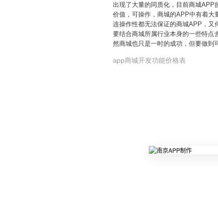
出现了大量的同质化，目前商城AP
价值，可操作，商城的APP中有着
连操作性都无法保证的商城APP，又
要结合商城所属行业本身的一些特点去
然商城也只是一时的成功，但要做到
app商城开发功能价格表