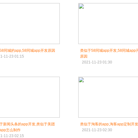
58同城的app,58同城app开发原因
类似于58同城app开发,58同城app
1-11-23 01:15
原因
2021-11-23 01:30
于新闻头条的app开发,类似于美团
类似于淘客的app,淘客app定制开
app怎么制作
2021-11-23 02:30
1-11-23 02:15