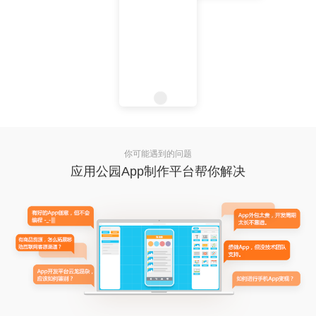
你可能遇到的问题
应用公园App制作平台帮你解决