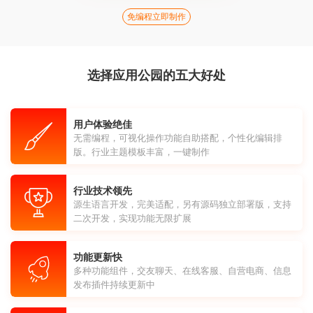
免编程立即制作
选择应用公园的五大好处
用户体验绝佳
无需编程，可视化操作功能自助搭配，个性化编辑排
版。行业主题模板丰富，一键制作
行业技术领先
源生语言开发，完美适配，另有源码独立部署版，支持
二次开发，实现功能无限扩展
功能更新快
多种功能组件，交友聊天、在线客服、自营电商、信息
发布插件持续更新中