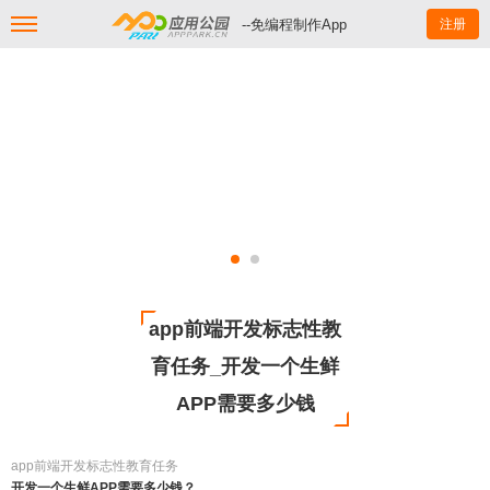
--免编程制作App
注册
app前端开发标志性教
育任务_开发一个生鲜
APP需要多少钱
app前端开发标志性教育任务
开发一个生鲜APP需要多少钱？