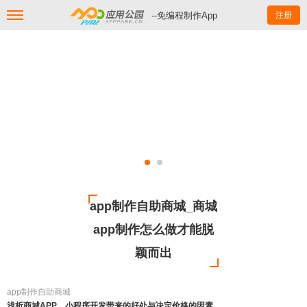
--免编程制作App
注册
app制作自助商城_商城
app制作怎么做才能脱
颖而出
app制作自助商城
浅析商城APP、小程序开发带来的好处与决定价格的因素