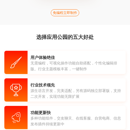
免编程立即制作
选择应用公园的五大好处
用户体验绝佳
无需编程，可视化操作功能自助搭配，个性化编辑排
版。行业主题模板丰富，一键制作
行业技术领先
源生语言开发，完美适配，另有源码独立部署版，支持
二次开发，实现功能无限扩展
功能更新快
多种功能组件，交友聊天、在线客服、自营电商、信息
发布插件持续更新中