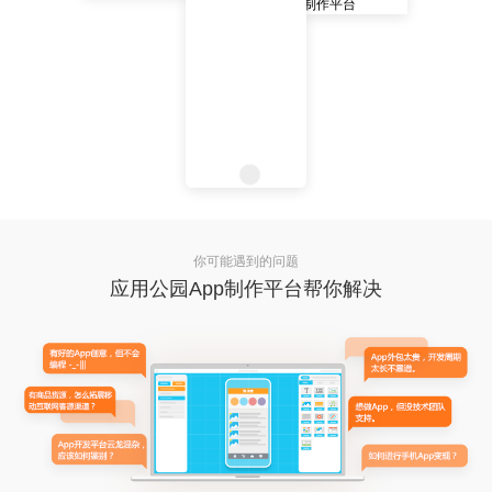
你可能遇到的问题
应用公园App制作平台帮你解决