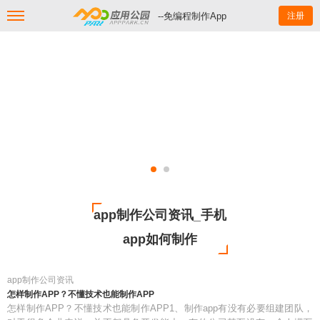
--免编程制作App
注册
app制作公司资讯_手机
app如何制作
app制作公司资讯
怎样制作APP？不懂技术也能制作APP
怎样制作APP？不懂技术也能制作APP1、制作app有没有必要组建团队，