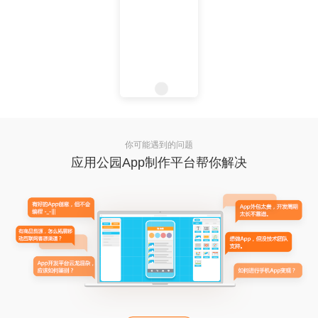
你可能遇到的问题
应用公园App制作平台帮你解决