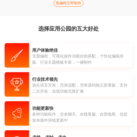
免编程立即制作
选择应用公园的五大好处
用户体验绝佳
无需编程，可视化操作功能自助搭配，个性化编辑排
版。行业主题模板丰富，一键制作
行业技术领先
源生语言开发，完美适配，另有源码独立部署版，支持
二次开发，实现功能无限扩展
功能更新快
多种功能组件，交友聊天、在线客服、自营电商、信息
发布插件持续更新中