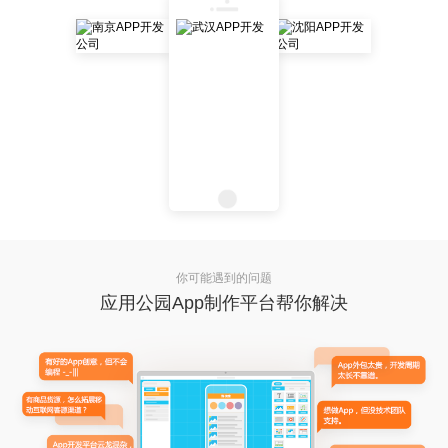
你可能遇到的问题
应用公园App制作平台帮你解决