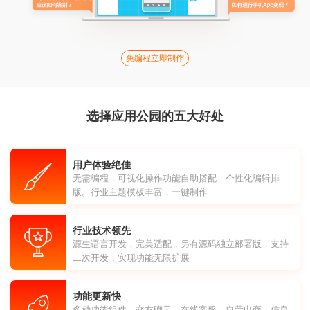
免编程立即制作
选择应用公园的五大好处
用户体验绝佳
无需编程，可视化操作功能自助搭配，个性化编辑排
版。行业主题模板丰富，一键制作
行业技术领先
源生语言开发，完美适配，另有源码独立部署版，支持
二次开发，实现功能无限扩展
功能更新快