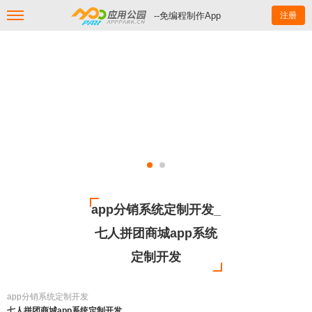
--免编程制作App
注册
app分销系统定制开发_
七人拼团商城app系统
定制开发
app分销系统定制开发
七人拼团商城app系统定制开发