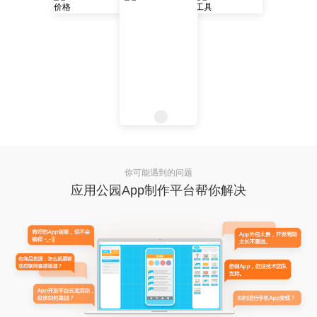
你可能遇到的问题
应用公园App制作平台帮你解决