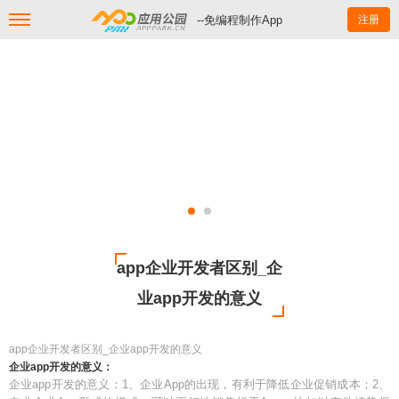
--免编程制作App
注册
app企业开发者区别_企
业app开发的意义
app企业开发者区别_企业app开发的意义
企业app开发的意义：
企业app开发的意义：1、企业App的出现，有利于降低企业促销成本；2、