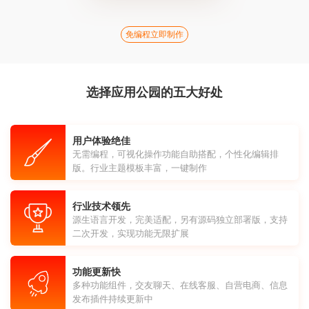
免编程立即制作
选择应用公园的五大好处
用户体验绝佳
无需编程，可视化操作功能自助搭配，个性化编辑排
版。行业主题模板丰富，一键制作
行业技术领先
源生语言开发，完美适配，另有源码独立部署版，支持
二次开发，实现功能无限扩展
功能更新快
多种功能组件，交友聊天、在线客服、自营电商、信息
发布插件持续更新中