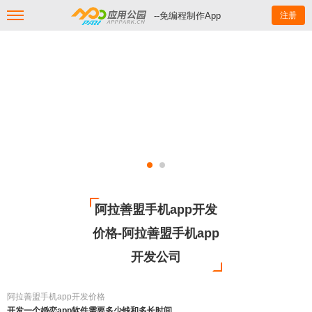
--免编程制作App
注册
阿拉善盟手机app开发
价格-阿拉善盟手机app
开发公司
阿拉善盟手机app开发价格
开发一个婚恋app软件需要多少钱和多长时间