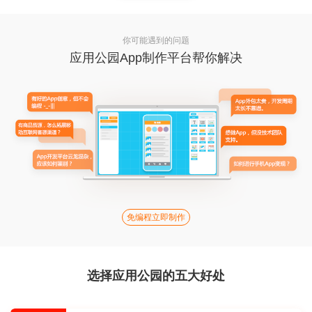
你可能遇到的问题
应用公园App制作平台帮你解决
免编程立即制作
选择应用公园的五大好处