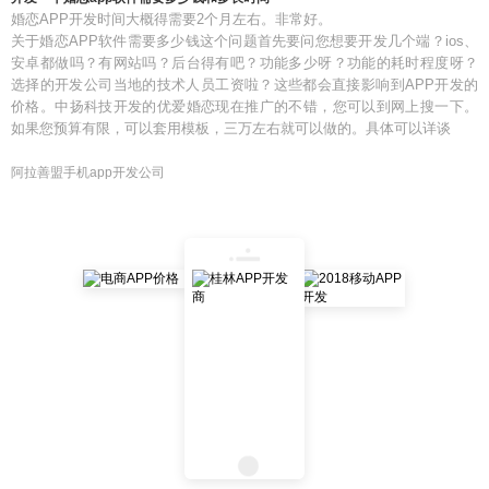
婚恋APP开发时间大概得需要2个月左右。非常好。
关于婚恋APP软件需要多少钱这个问题首先要问您想要开发几个端？ios、
安卓都做吗？有网站吗？后台得有吧？功能多少呀？功能的耗时程度呀？
选择的开发公司当地的技术人员工资啦？这些都会直接影响到APP开发的
价格。中扬科技开发的优爱婚恋现在推广的不错，您可以到网上搜一下。
如果您预算有限，可以套用模板，三万左右就可以做的。具体可以详谈
阿拉善盟手机app开发公司