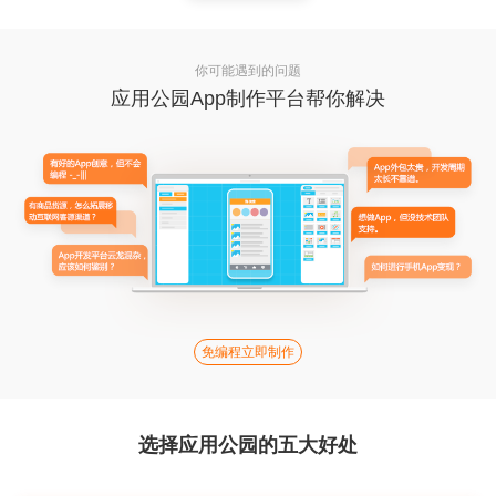
你可能遇到的问题
应用公园App制作平台帮你解决
免编程立即制作
选择应用公园的五大好处