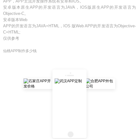
APP，APP主流开发操作系统有安卓和IOS。
安卓版本原生APP的开发语言为JAVA，IOS版原生APP的开发语言为
Objective-C。
安卓版本Web
APP的开发语言为JAVA+HTML，IOS 版Web APP的开发语言为Objective-
C+HTML;
仅供参考
仙桃APP制作多少钱