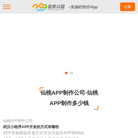
--免编程制作App
注册
仙桃APP制作公司-仙桃
APP制作多少钱
仙桃APP制作公司
武汉小程序APP开发的方式有哪些
APP开发根据开发方式可分为原生APP和Web