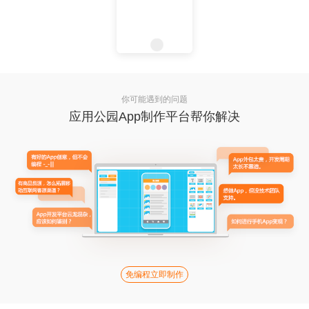
你可能遇到的问题
应用公园App制作平台帮你解决
免编程立即制作