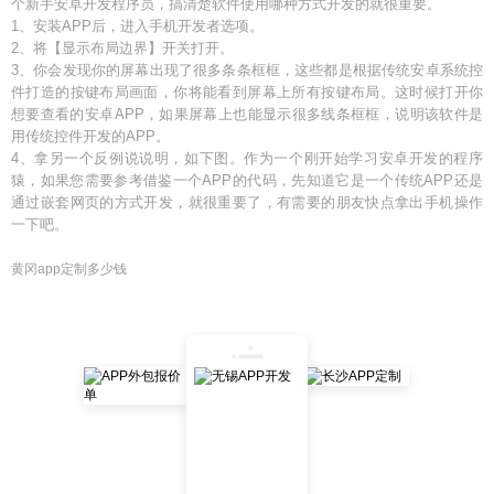
个新手安卓开发程序员，搞清楚软件使用哪种方式开发的就很重要。
1、安装APP后，进入手机开发者选项。
2、将【显示布局边界】开关打开。
3、你会发现你的屏幕出现了很多条条框框，这些都是根据传统安卓系统控
件打造的按键布局画面，你将能看到屏幕上所有按键布局。这时候打开你
想要查看的安卓APP，如果屏幕上也能显示很多线条框框，说明该软件是
用传统控件开发的APP。
4、拿另一个反例说说明，如下图。作为一个刚开始学习安卓开发的程序
猿，如果您需要参考借鉴一个APP的代码，先知道它是一个传统APP还是
通过嵌套网页的方式开发，就很重要了，有需要的朋友快点拿出手机操作
一下吧。
黄冈app定制多少钱