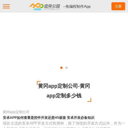
--免编程制作App
注册
黄冈app定制公司-黄冈
app定制多少钱
黄冈app定制公司
安卓APP如何查看是控件开发还是H5嵌套 安卓开发必备知识
现在主流的安卓APP开发方式有两种，除了传统的开发方式以外，作为一