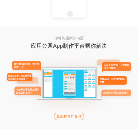
你可能遇到的问题
应用公园App制作平台帮你解决
免编程立即制作