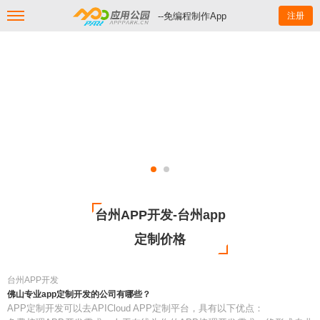
--免编程制作App
注册
台州APP开发-台州app
定制价格
台州APP开发
佛山专业app定制开发的公司有哪些？
APP定制开发可以去APICloud APP定制平台，具有以下优点：