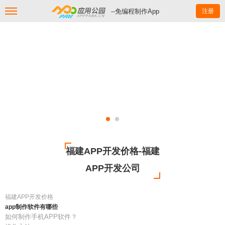
--免编程制作App
注册
福建APP开发价格-福建
APP开发公司
福建APP开发价格
app制作软件有哪些
如何制作手机APP软件？