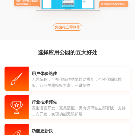
免编程立即制作
选择应用公园的五大好处
用户体验绝佳
无需编程，可视化操作功能自助搭配，个性化编辑排
版。行业主题模板丰富，一键制作
行业技术领先
源生语言开发，完美适配，另有源码独立部署版，支持
二次开发，实现功能无限扩展
功能更新快