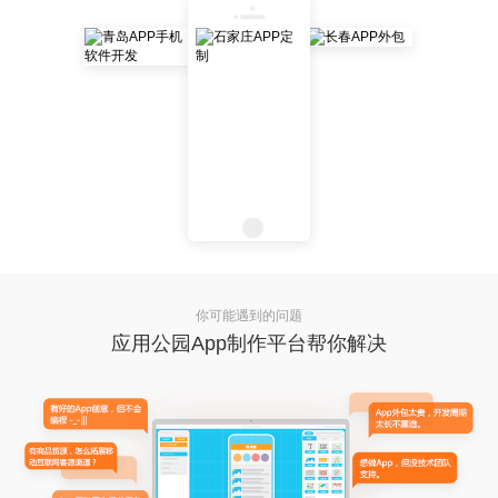
你可能遇到的问题
应用公园App制作平台帮你解决