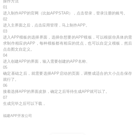
操作方法
01
进入制作APP的官网（比如APPSTAR），点击登录，登录注册的账号。
02
进入主界面之后，点击应用管理，马上制作APP。
03
进入APP模板的选择界面，选择你想要的APP模板，可以根据你具体的需
求制作相应的APP，每种模板都有相应的优点，也可以自定义模板，然后
点击图文自定义。
04
进入创建APP的界面，输入需要创建的APP名称、
05
确定基础之后，就需要选择APP启动的页面，调整成适合的大小点击保存
就行了。
06
接着选择APP的界面皮肤，确定之后等待生成APP就可以了。
07
生成完毕之后可以下载，
福建APP开发公司