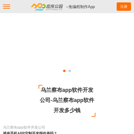
--免编程制作App
注册
乌兰察布app软件开发
公司-乌兰察布app软件
开发多少钱
乌兰察布app软件开发公司
谁有手机APP定制开发报价表吗？