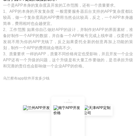
一个是APP本身的复杂度及开发的工作范围，还有一个质量要求。
1、APP的本身的开发复杂度 一般需要服务器后台支持的APP复杂度都比
较高，做一个复杂度高的APP费用当然会比较高，反之，一个APP本身越
简单，费用相对也会越便宜。
2、工作范围 如果你自己做好APP的设计，并制作好APP的界面素材，准
备好制作一个APP的数据，并自备一个APP账号完成上线申请，仅委托开
发就不用为你的APP充钱了，反之如果委托全新的创意再加上功能的策
划，制作一个APP的费用就会增高不少。
3、质量要求 一样的APP，质量不同价格肯定也受影响，并且开发一个企业
APP还有一个升级的问题，这个升级是有大量工作要做的，是否承担升级
和完善的责任也会影响做一个企业APP的价格。
乌兰察布app软件开发多少钱