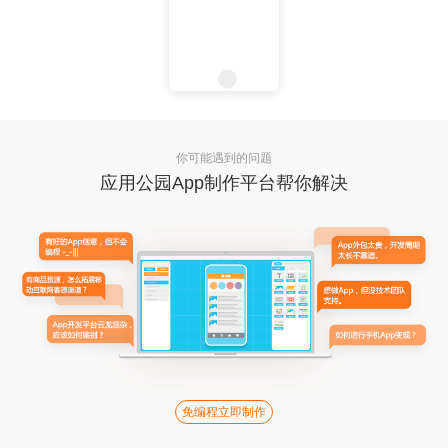
你可能遇到的问题
应用公园App制作平台帮你解决
免编程立即制作