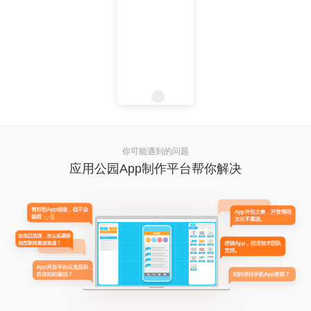
你可能遇到的问题
应用公园App制作平台帮你解决