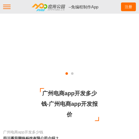
--免编程制作App
注册
广州电商app开发多少
钱-广州电商app开发报
价
广州电商app开发多少钱
四川番茄网络科技有限公司介绍？