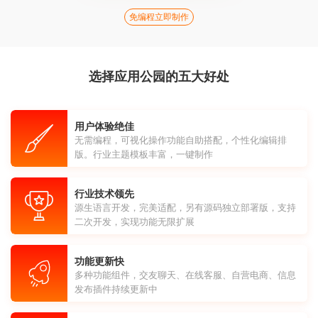
免编程立即制作
选择应用公园的五大好处
用户体验绝佳
无需编程，可视化操作功能自助搭配，个性化编辑排
版。行业主题模板丰富，一键制作
行业技术领先
源生语言开发，完美适配，另有源码独立部署版，支持
二次开发，实现功能无限扩展
功能更新快
多种功能组件，交友聊天、在线客服、自营电商、信息
发布插件持续更新中