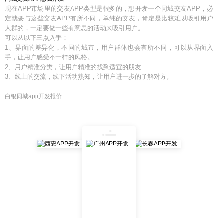
现在APP市场里的交友APP类型是很多的，想开发一个同城交友APP，必
定就要与这些交友APP有所不同，单纯的交友，肯定是比较难以吸引用户
人群的，一定要做一些有意思的活动来吸引用户。
可以从以下三点入手：
1、界面的差异化，不同的城市，用户群体也会有所不同，可以从界面入
手，让用户感受不一样的风格。
2、用户精准分类，让用户精准的找到适宜的朋友
3、线上的交流，线下活动熟知，让用户进一步的了解对方。
白银同城app开发报价