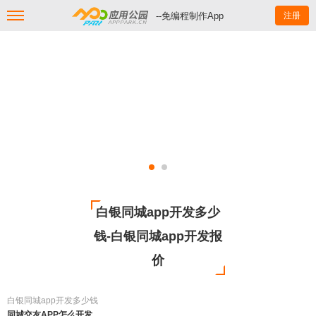
--免编程制作App
注册
白银同城app开发多少
钱-白银同城app开发报
价
白银同城app开发多少钱
同城交友APP怎么开发