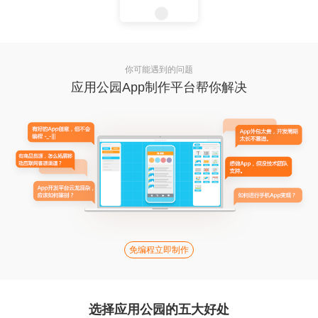
你可能遇到的问题
应用公园App制作平台帮你解决
免编程立即制作
选择应用公园的五大好处