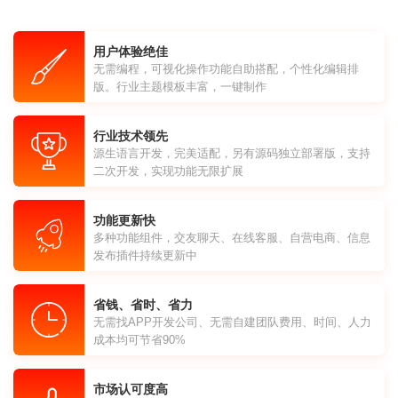
用户体验绝佳
无需编程，可视化操作功能自助搭配，个性化编辑排
版。行业主题模板丰富，一键制作
行业技术领先
源生语言开发，完美适配，另有源码独立部署版，支持
二次开发，实现功能无限扩展
功能更新快
多种功能组件，交友聊天、在线客服、自营电商、信息
发布插件持续更新中
省钱、省时、省力
无需找APP开发公司、无需自建团队费用、时间、人力
成本均可节省90%
市场认可度高