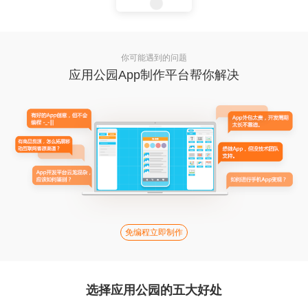
你可能遇到的问题
应用公园App制作平台帮你解决
免编程立即制作
选择应用公园的五大好处