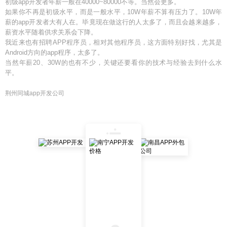
初级app开发者年薪一般在40000~80000不等。当然会更多。
如果你不再是初级水平，而是一般水平，10W年薪不算有压力了。10W年
薪的app开发者大有人在。毕竟现在做这行的人太多了，而且会越来越多，
薪资水平随着供求关系会下降。
我近来也有招聘APP程序员，相对其他程序员，这方面特别好找，尤其是
Android方向的app程序，太多了。
当然年薪20、30W的也有不少，关键还要看你的技术与经验去到什么水
平。
荆州同城app开发公司