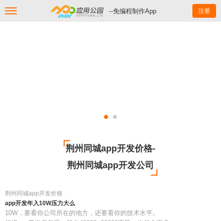
--免编程制作App
注册
荆州同城app开发价格-
荆州同城app开发公司
荆州同城app开发价格
app开发年入10W压力大么
10W，要看你公司所在的地方，还要看你的技术水平。