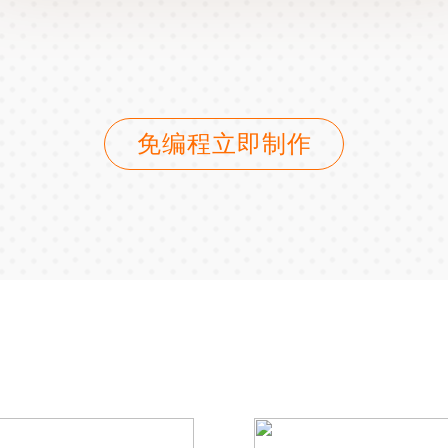
免编程立即制作