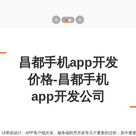
昌都手机app开发
价格-昌都手机
app开发公司
、UI界面设计、APP客户端开发、服务端程序开发等几个重要的过程，其中重