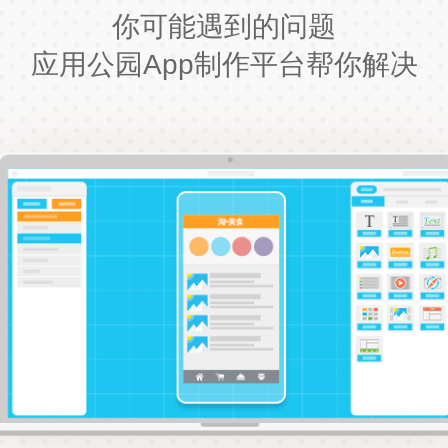
你可能遇到的问题
应用公园App制作平台帮你解决