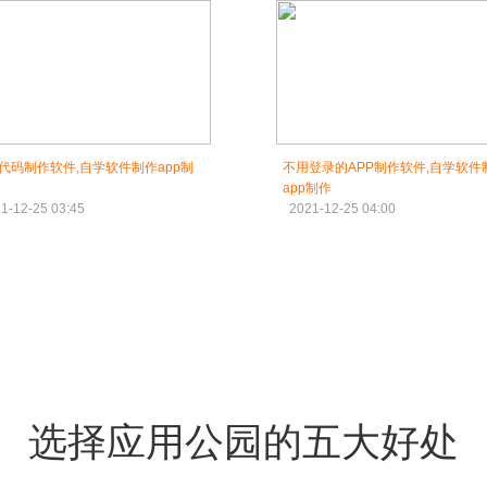
代码制作软件,自学软件制作app制
不用登录的APP制作软件,自学软件
app制作
1-12-25 03:45
2021-12-25 04:00
选择应用公园的五大好处