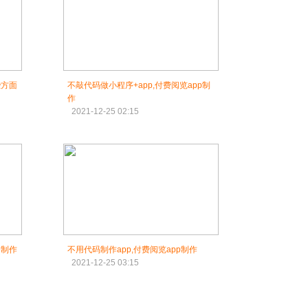
些方面
不敲代码做小程序+app,付费阅览app制
作
2021-12-25 02:15
p制作
不用代码制作app,付费阅览app制作
2021-12-25 03:15