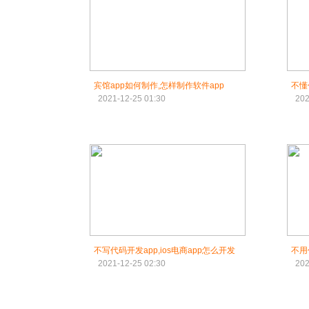
宾馆app如何制作,怎样制作软件app
不懂
2021-12-25 01:30
202
不写代码开发app,ios电商app怎么开发
不用
2021-12-25 02:30
202