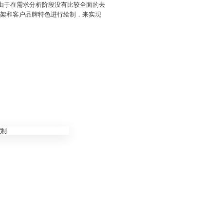
是由于在需求分析阶段没有比较全面的去
框架和客户品牌特色进行绘制，来实现