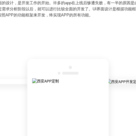
面的设计，是开发工作的开始。许多的app在上线后惨遭失败，有一半的原因
通过需求分析阶段以后，就可以进行比较全面的开发了。UI界面设计是根据功能
照APP的功能框架来开发，终实现APP的所有功能。