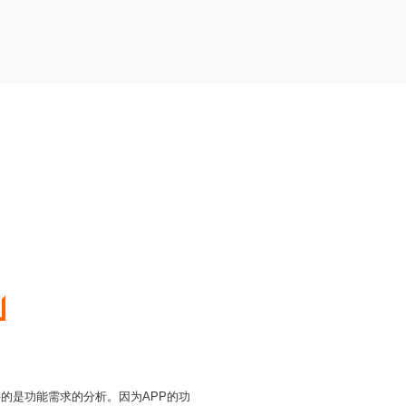
要的是功能需求的分析。因为APP的功