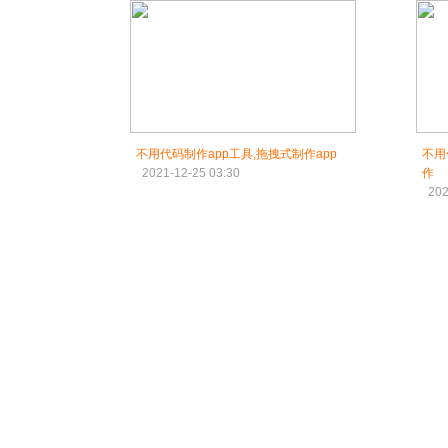
不用代码制作app工具,拖拽式制作app
不用
2021-12-25 03:30
作
202