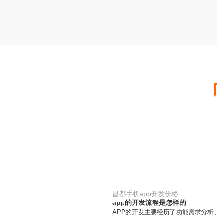
昌都手机app开发价格
app的开发流程是怎样的
APP的开发主要经历了功能需求分析