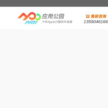
1359046166