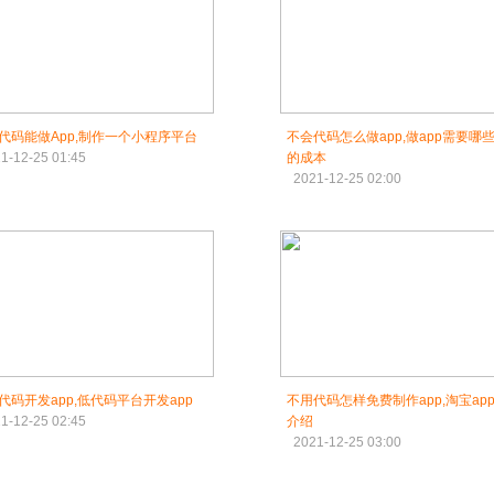
代码能做App,制作一个小程序平台
不会代码怎么做app,做app需要哪
1-12-25 01:45
的成本
2021-12-25 02:00
代码开发app,低代码平台开发app
不用代码怎样免费制作app,淘宝ap
1-12-25 02:45
介绍
2021-12-25 03:00