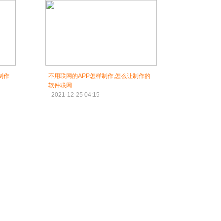
制作
不用联网的APP怎样制作,怎么让制作的
软件联网
2021-12-25 04:15