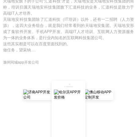
天瑞地安旗下的子公司“汇道科技”才是，天瑞地安是天瑞地安科技集团的简
称，培训归属天瑞地安科技集团旗下汇道科技的业务，汇道科技是致力于
高端IT人才培养。
天瑞地安科技集团除了汇道科技（IT培训）以外，还有一二招聘（人力资
源），这四大业务组合，就是我们经常看到的天瑞地安集团。天瑞地安形
成了集软件开发、手机APP开发、高端IT人才培训、互联网人力资源服务
为一体的业务体系，是行业内知名的互联网科技集团公司。
这些其实都是可以在百度里面找到的。
做任务，望采纳....
滁州同城app开发公司