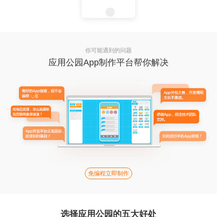
你可能遇到的问题
应用公园App制作平台帮你解决
免编程立即制作
选择应用公园的五大好处