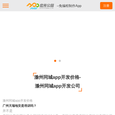
--免编程制作App
注册
滁州同城app开发价格-
滁州同城app开发公司
滁州同城app开发价格
广州天瑞地安是培训吗？
并不是