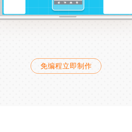
免编程立即制作