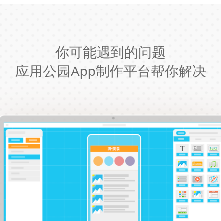
你可能遇到的问题
应用公园App制作平台帮你解决