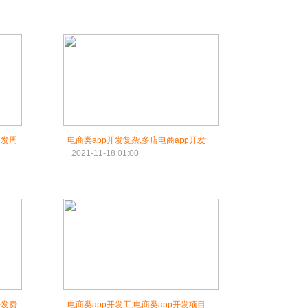
开发周
电商类app开发复杂,多店电商app开发
2021-11-18 01:00
开发费
电商类app开发工,电商类app开发项目