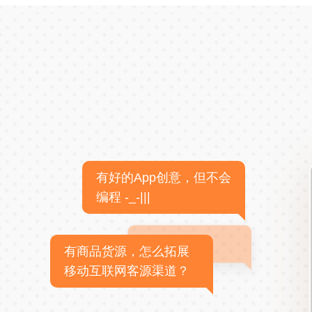
有好的App创意，但不会
编程 -_-|||
有商品货源，怎么拓展
移动互联网客源渠道？