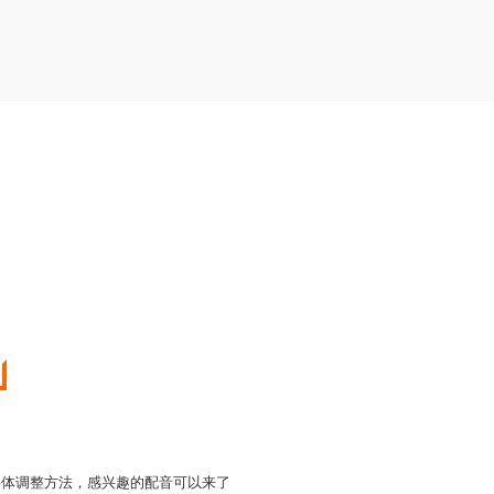
字体调整方法，感兴趣的配音可以来了