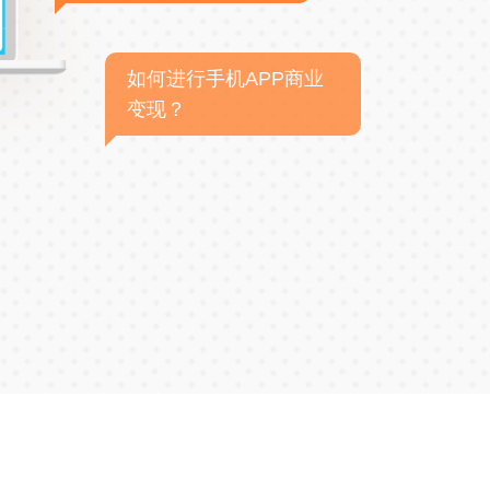
如何进行手机APP商业
变现？