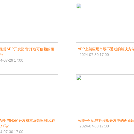
租赁APP开发指南:打造可信赖的租
APP上架应用市场不通过的解决方
台
2024-07-30 17:00
4-07-29 17:00
APP与H5的开发成本及效率对比,你
智能+创意:软件模板开发中的创新
了吗?
2024-07-30 17:00
4-07-30 17:00