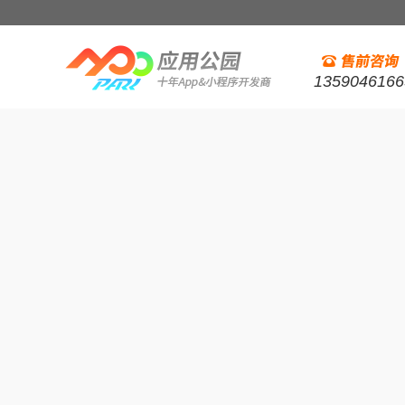
1359046166