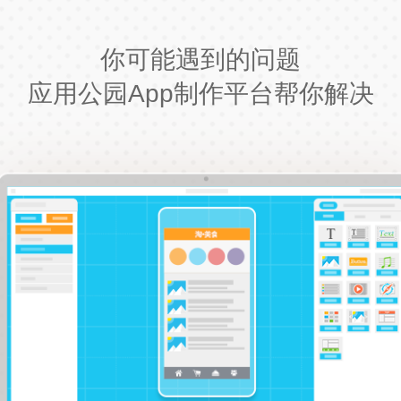
你可能遇到的问题
应用公园App制作平台帮你解决