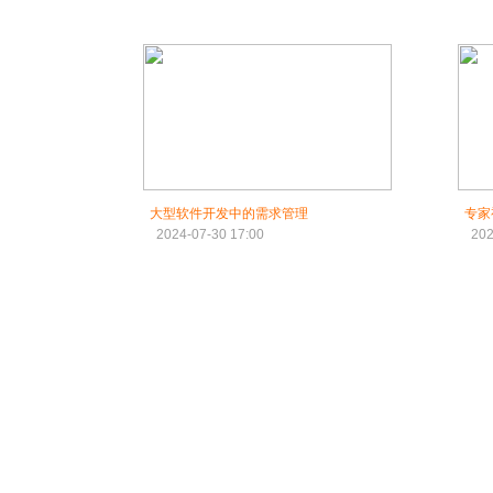
大型软件开发中的需求管理
专家
2024-07-30 17:00
202