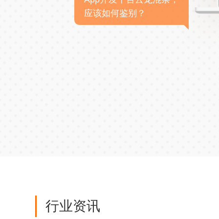
应该如何鉴别？
行业资讯