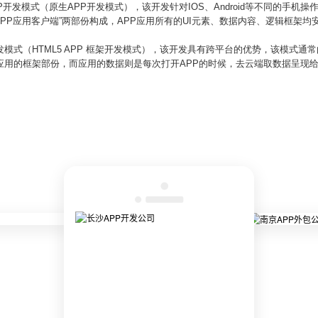
统APP开发模式（原生APP开发模式），该开发针对IOS、Android等不同的手
APP应用客户端”两部份构成，APP应用所有的UI元素、数据内容、逻辑框架均
开发模式（HTML5 APP 框架开发模式），该开发具有跨平台的优势，该模式通常由
应用的框架部份，而应用的数据则是每次打开APP的时候，去云端取数据呈现