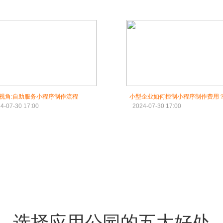
视角:自助服务小程序制作流程
小型企业如何控制小程序制作费用
4-07-30 17:00
2024-07-30 17:00
选择应用公园的五大好处