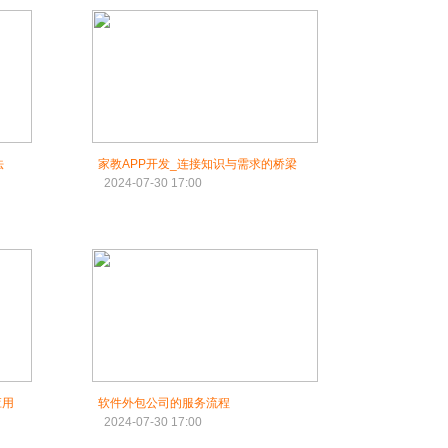
法
家教APP开发_连接知识与需求的桥梁
2024-07-30 17:00
应用
软件外包公司的服务流程
2024-07-30 17:00