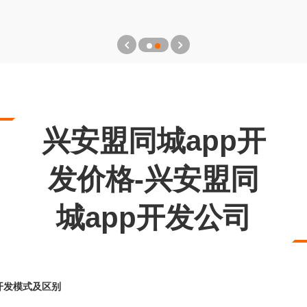
兴安盟同城app开
发价格-兴安盟同
城app开发公司
pp开发模式及区别