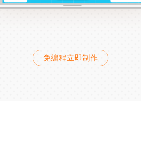
免编程立即制作