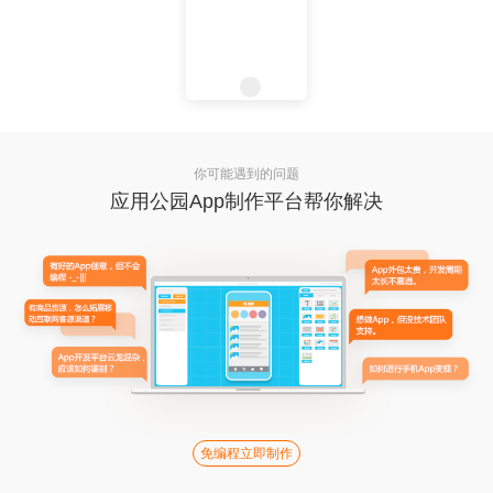
你可能遇到的问题
应用公园App制作平台帮你解决
免编程立即制作