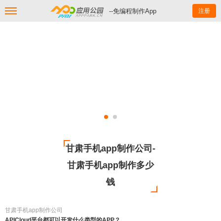
--免编程制作App
注册
甘肃手机app制作公司-
甘肃手机app制作多少
钱
甘肃手机app制作公司
APICloud平台都可以开发什么类型的APP？