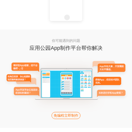
你可能遇到的问题
应用公园App制作平台帮你解决
免编程立即制作