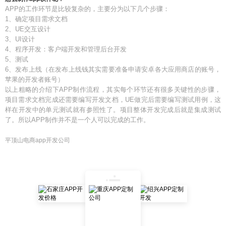
APP的工作环节是比较复杂的，主要分为以下几个步骤：
1、确定项目需求文档
2、UE交互设计
3、UI设计
4、程序开发：客户端开发和管理后台开发
5、测试
6、发布上线（在发布上线钱其实需要准备申请安卓各大应用商店的账号，
苹果的开发者账号）
以上粗略的介绍下APP制作流程，其实每个环节还有很多关键性的步骤，
项目需求文档完成还需要编写开发文档，UE做完后需要编写测试用例，这
样在开发中的单元测试就有参照性了。项目整体开发完成后就是集成测试
了。所以APP制作并不是一个人可以完成的工作。
平顶山电商app开发公司