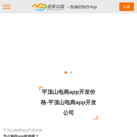
--免编程制作App
注册
平顶山电商app开发价
格-平顶山电商app开发
公司
平顶山电商app开发价格
怎么制作app软件呢？