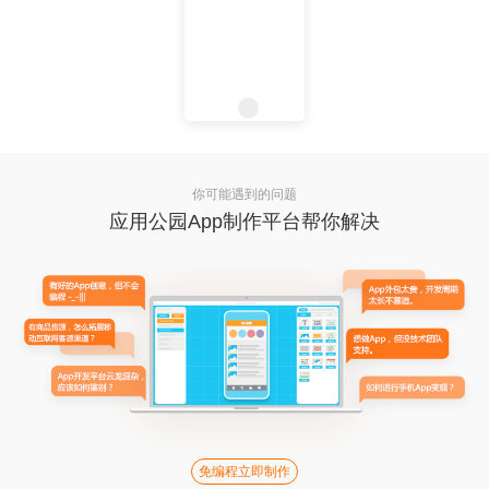
你可能遇到的问题
应用公园App制作平台帮你解决
免编程立即制作