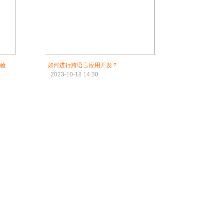
体验
如何进行跨语言应用开发？
2023-10-18 14:30