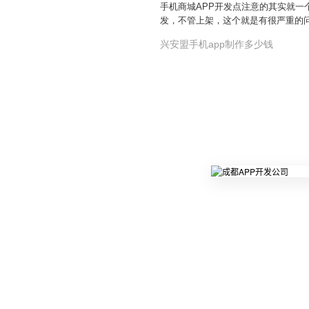
手机商城APP开发点注意的其实就一个
发，不管上架，这个就是有很严重的
兴安盟手机app制作多少钱