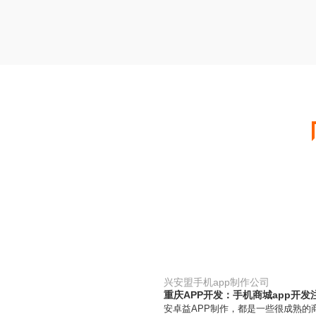
兴安盟手机app制作公司
重庆APP开发：手机商城app开发
安卓益APP制作，都是一些很成熟的