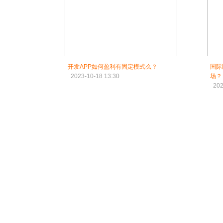
开发APP如何盈利有固定模式么？
国际
2023-10-18 13:30
场？
202