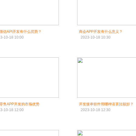
微信API开发有什么优势？
商会APP开发有什么意义？
3-10-18 10:00
2023-10-18 10:30
零售APP开发的市场优势
开发接单软件用哪种语言比较好？
3-10-18 12:00
2023-10-18 12:30