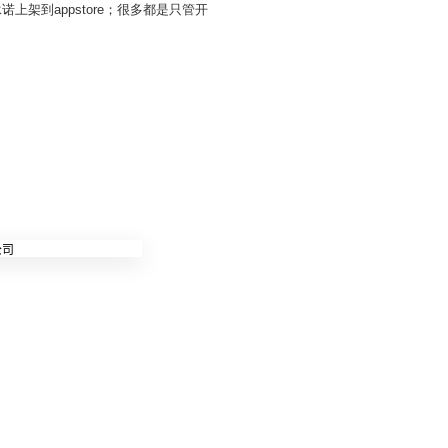
架到appstore；很多都是只管开