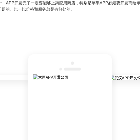
，APP开发完了一定要能够上架应用商店，特别是苹果APP必须要开发商给承诺上
问题的。比一比价格和服务总是有好处的。