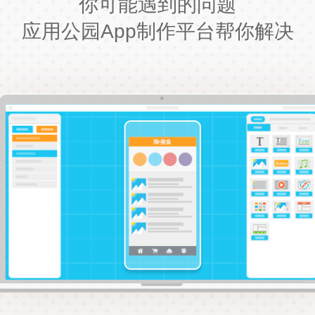
你可能遇到的问题
应用公园App制作平台帮你解决