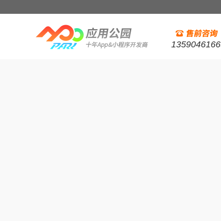
1359046166