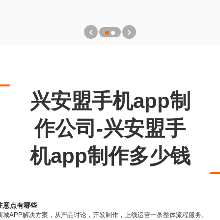
兴安盟手机app制
作公司-兴安盟手
机app制作多少钱
注意点有哪些
商城APP解决方案，从产品讨论，开发制作，上线运营一条整体流程服务。