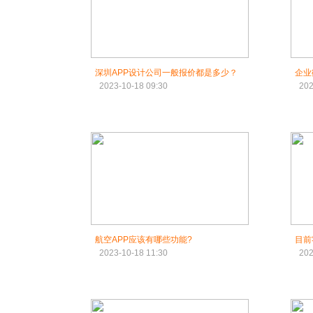
深圳APP设计公司一般报价都是多少？
企业
2023-10-18 09:30
202
航空APP应该有哪些功能?
目前
2023-10-18 11:30
202