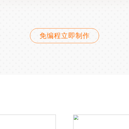
免编程立即制作