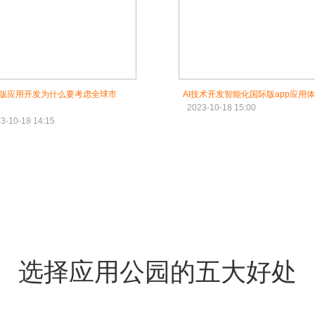
版应用开发为什么要考虑全球市
AI技术开发智能化国际版app应用
2023-10-18 15:00
3-10-18 14:15
选择应用公园的五大好处