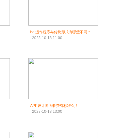
bot运作程序与传统形式有哪些不同？
2023-10-18 11:00
APP设计界面收费有标准么？
2023-10-18 13:00