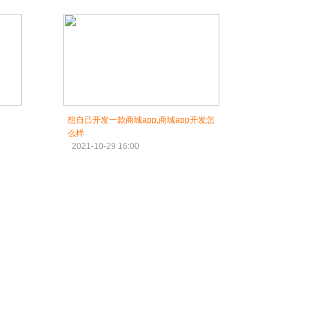
想自己开发一款商城app,商城app开发怎
么样
2021-10-29 16:00