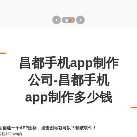
昌都手机app制作
公司-昌都手机
app制作多少钱
面创建一个APP图标，点击图标就可以下载该软件！
和Java的