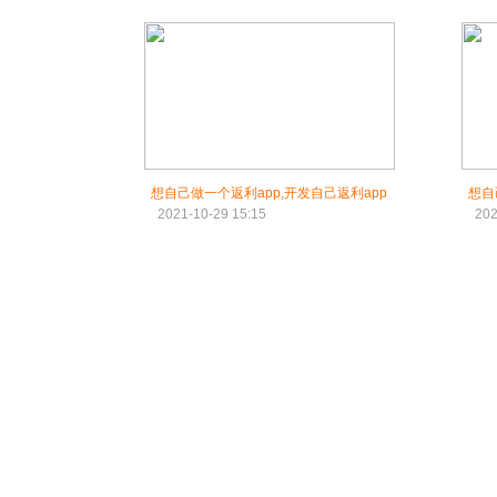
想自己做一个返利app,开发自己返利app
想自
2021-10-29 15:15
202