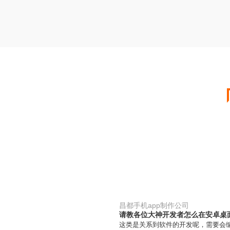
昌都手机app制作公司
请教各位大神开发者怎么在安卓桌
这类是关系到软件的开发呢，需要会编程