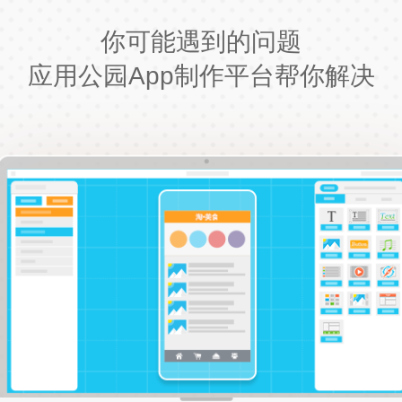
你可能遇到的问题
应用公园App制作平台帮你解决