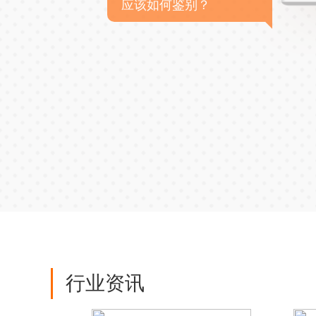
应该如何鉴别？
行业资讯