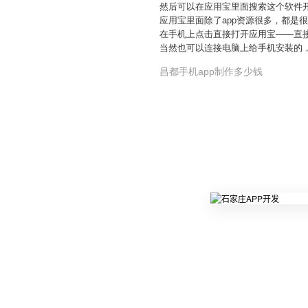
然后可以在应用宝里面搜索这个软件
应用宝里面除了app资源很多，都是
在手机上点击直接打开应用宝——直
当然也可以连接电脑上给手机安装的
昌都手机app制作多少钱