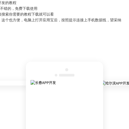
开发的教程
很不错的，免费下载使用
接搜索你需要的教程下载就可以看
，这个也方便，电脑上打开应用宝后，按照提示连接上手机数据线，望采纳