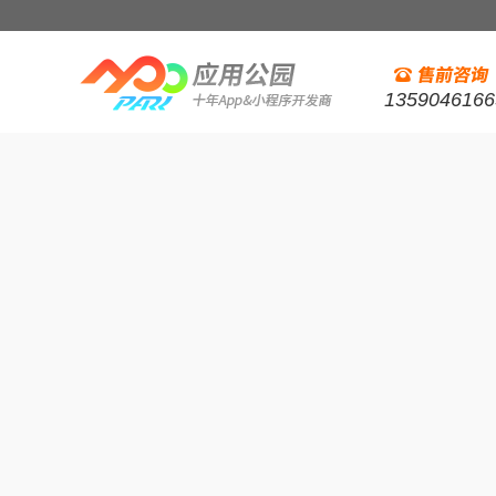
1359046166