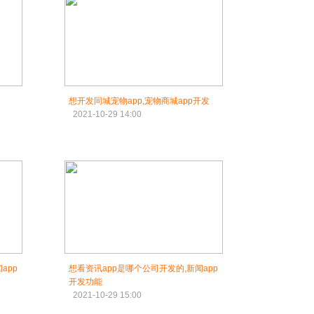
想开发同城宠物app,宠物商城app开发
2021-10-29 14:00
app
想看资讯app是哪个公司开发的,新闻app
开发功能
2021-10-29 15:00