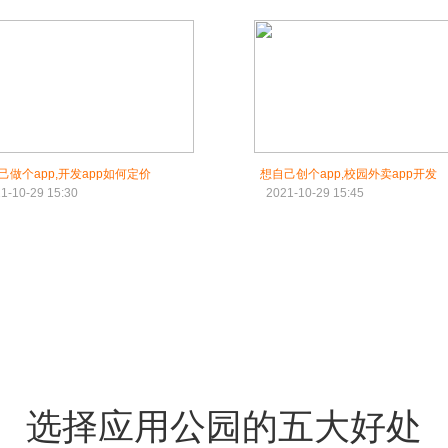
己做个app,开发app如何定价
想自己创个app,校园外卖app开发
1-10-29 15:30
2021-10-29 15:45
选择应用公园的五大好处