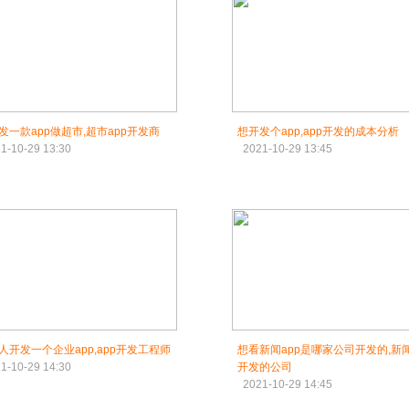
发一款app做超市,超市app开发商
想开发个app,app开发的成本分析
1-10-29 13:30
2021-10-29 13:45
人开发一个企业app,app开发工程师
想看新闻app是哪家公司开发的,新闻
1-10-29 14:30
开发的公司
2021-10-29 14:45