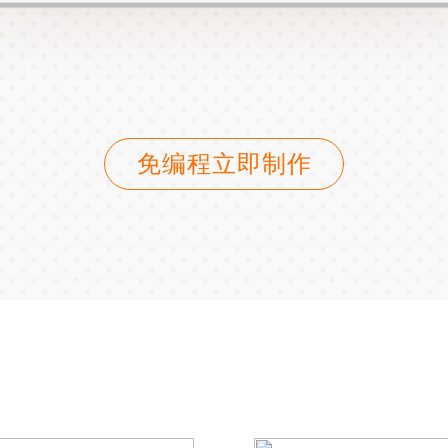
免编程立即制作