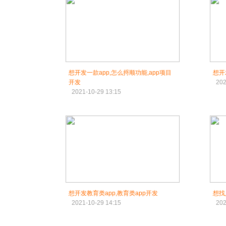
想开发一款app,怎么捋顺功能,app项目
想开
开发
202
2021-10-29 13:15
想开发教育类app,教育类app开发
想找
2021-10-29 14:15
202