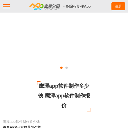
--免编程制作App
注册
鹰潭app软件制作多少
钱-鹰潭app软件制作报
价
鹰潭app软件制作多少钱
教育APP开发前景怎么样