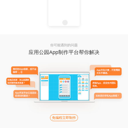
你可能遇到的问题
应用公园App制作平台帮你解决
免编程立即制作