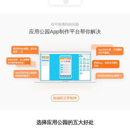
你可能遇到的问题
应用公园App制作平台帮你解决
免编程立即制作
选择应用公园的五大好处