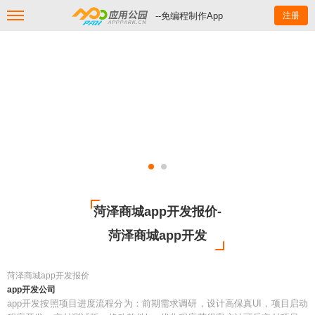
--免编程制作App
注册
菏泽商城app开发报价-
菏泽商城app开发
菏泽商城app开发报价
app开发公司
app开发按照项目进度流程分为：前期需求调研，设计高保真UI，项目启动