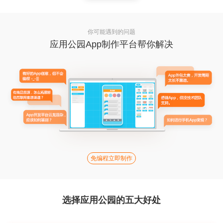
你可能遇到的问题
应用公园App制作平台帮你解决
免编程立即制作
选择应用公园的五大好处