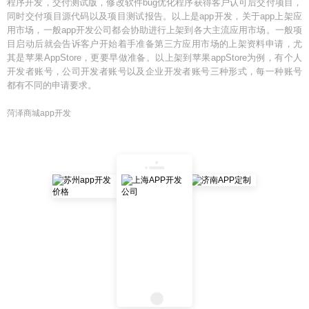
程序开发，交付测试版，修改软件bug优化程序获得客户认可后交付项目，
同时交付项目源代码以及项目测试报告。以上是app开发，关于app上架应
用市场，一般app开发公司都会协助进行上架到各大主流应用市场。一般项
目启动后就会告诉客户开始着手准备第三方应用市场的上架资料申请，尤
其是苹果AppStore，更要早做准备。以上架到苹果appStore为例，有个人
开发者账号，公司开发者账号以及企业开发者账号三种形式，每一种账号
都有不同的申请要求。
菏泽商城app开发