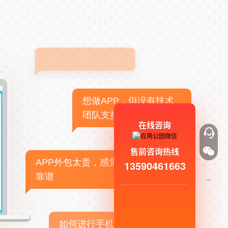
想做APP，但没有技术
团队支持
在线咨询
售前咨询热线
APP外包太贵，感觉不
13590461663
靠谱
如何进行手机APP商业