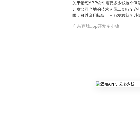
关于婚恋APP软件需要多少钱这个问
开发公司当地的技术人员工资啦？这
限，可以套用模板，三万左右就可以
广东商城app开发多少钱