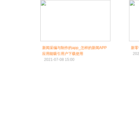
新闻采编与制作的app_怎样的新闻APP
新零
应用能吸引用户下载使用
202
2021-07-08 15:00