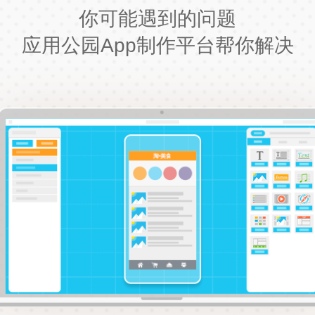
你可能遇到的问题
应用公园App制作平台帮你解决