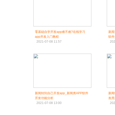
零基础自学开发app难不难?在线学习
新闻
app开发入门教程
软件
2021-07-08 11:57
202
新闻转到自己开发app_新闻类APP软件
新闻
开发功能分析
发用
2021-07-08 13:00
202