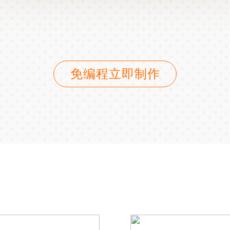
免编程立即制作