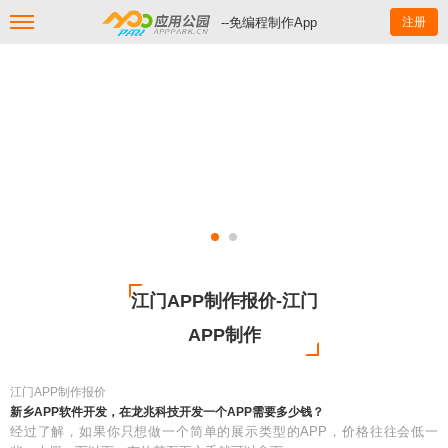
--免编程制作App
注册
江门APP制作报价-江门
APP制作
江门APP制作报价
新乡APP软件开发，在龙兆科技开发一个APP需要多少钱？
经过了解，如果你只想做一个简单的展示类型的APP，价格往往会低一