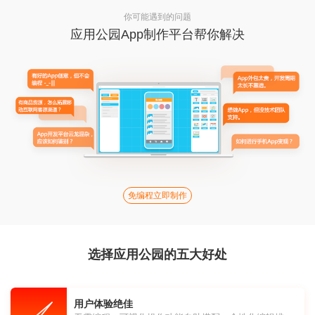
你可能遇到的问题
应用公园App制作平台帮你解决
免编程立即制作
选择应用公园的五大好处
用户体验绝佳