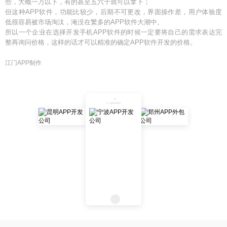
些，大概一万以下，有的甚至五六千就可以拿下；
但这种APP软件，功能比较少，后期不可更改，界面操作差，用户体验度
低很容易被市场淘汰，淹没在繁多的APP软件大潮中。
所以一个企业在选择开发手机APP软件的时候一定要将自己的需求表达完
整再询问价格，这样的话才可以精准的确定APP软件开发的价格。
江门APP制作