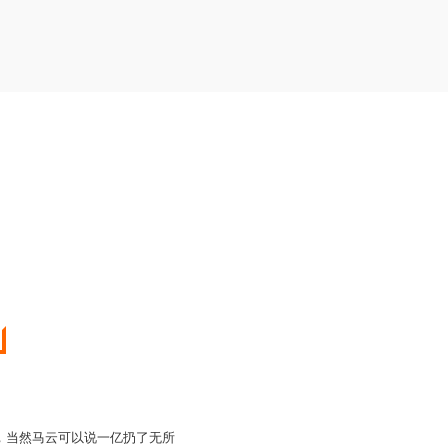
，当然马云可以说一亿扔了无所