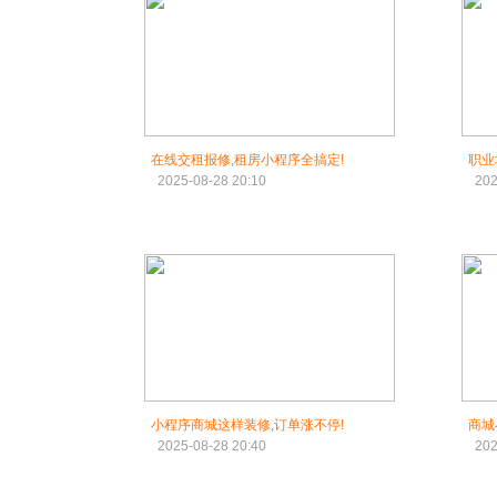
在线交租报修,租房小程序全搞定!
职业
2025-08-28 20:10
202
小程序商城这样装修,订单涨不停!
商城
2025-08-28 20:40
202