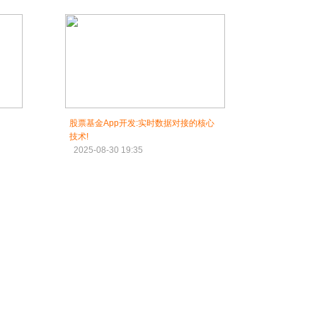
股票基金App开发:实时数据对接的核心
技术!
2025-08-30 19:35