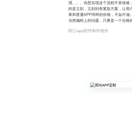
谓。。。你想实现这个流程不算很难
的是立刻，立刻到有紧急方案，让用
果和普通APP同样的价格，不如不做
当然编程上的问题，只要是一个合格
阳江app软件制作报价