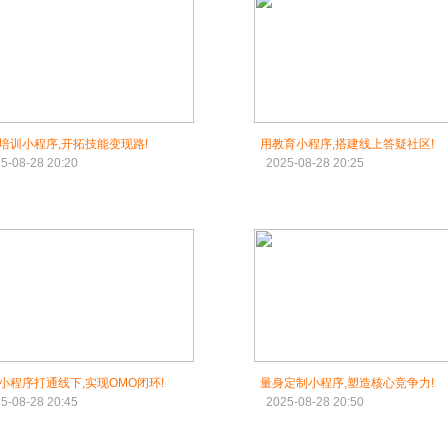
培训小程序,开拓技能变现路!
用教育小程序,搭建线上答疑社区!
5-08-28 20:20
2025-08-28 20:25
小程序打通线下,实现OMO闭环!
量身定制小程序,塑造核心竞争力!
5-08-28 20:45
2025-08-28 20:50