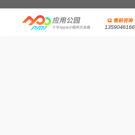
1359046166