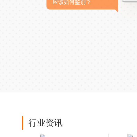
应该如何鉴别？
行业资讯