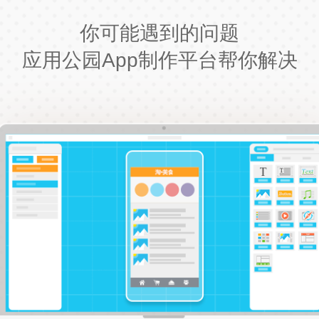
你可能遇到的问题
应用公园App制作平台帮你解决