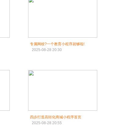
专属网校?一个教育小程序就够啦!
2025-08-28 20:30
四步打造高转化商城小程序首页
2025-08-28 20:55