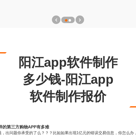
阳江app软件制作
多少钱-阳江app
软件制作报价
的第三方购物APP有多难
题，出问题你承受的了么？？？比如如果出现1亿元的错误交易信息，你怎么办