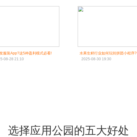
发服装App?这5种盈利模式必看!
水果生鲜行业如何玩转拼团小程序?
5-08-28 21:10
2025-08-30 19:30
选择应用公园的五大好处