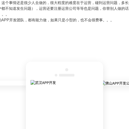
，这个事情还是很少人去做的，很大程度的难度在于运营，碰到运营问题，多长
户都不知道发生问题），运营还要注册运营公司等等也是问题，你替别人做的话
。。。
的APP开发团队，都有能力做，如果只是小型的，也不会很费事。。。