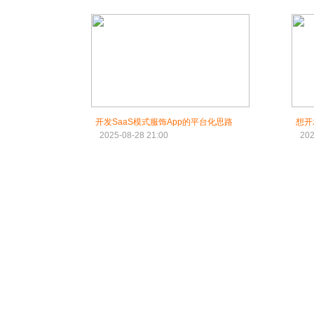
开发SaaS模式服饰App的平台化思路
想开
2025-08-28 21:00
202