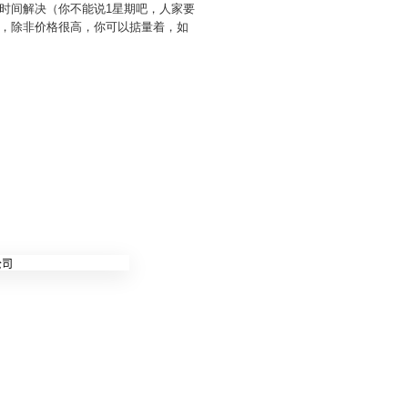
时间解决（你不能说1星期吧，人家要
，除非价格很高，你可以掂量着，如