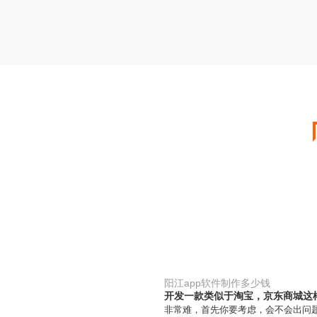
阳江app软件制作多少钱
开发一款类似于淘宝，京东商城这样
非常难，首先你要考虑，会不会出问