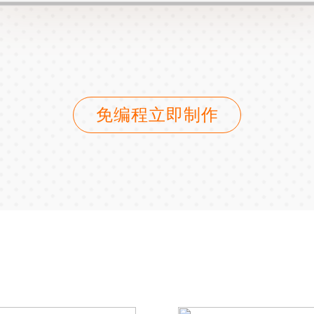
免编程立即制作