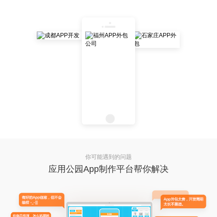
你可能遇到的问题
应用公园App制作平台帮你解决