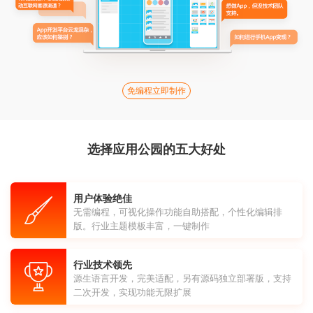
免编程立即制作
选择应用公园的五大好处
用户体验绝佳
无需编程，可视化操作功能自助搭配，个性化编辑排
版。行业主题模板丰富，一键制作
行业技术领先
源生语言开发，完美适配，另有源码独立部署版，支持
二次开发，实现功能无限扩展