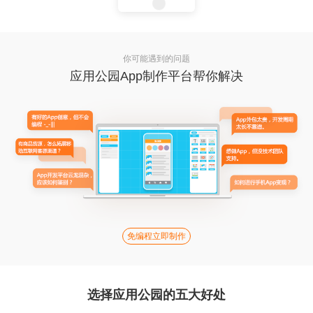
你可能遇到的问题
应用公园App制作平台帮你解决
免编程立即制作
选择应用公园的五大好处