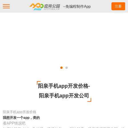
--免编程制作App
注册
阳泉手机app开发价格-
阳泉手机app开发公司
阳泉手机app开发价格
我想开发一个app，类的
看APP情况吧