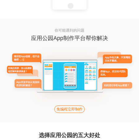
你可能遇到的问题
应用公园App制作平台帮你解决
免编程立即制作
选择应用公园的五大好处