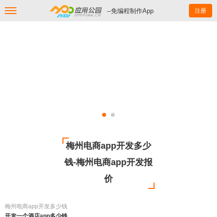
--免编程制作App
注册
梅州电商app开发多少
钱-梅州电商app开发报
价
梅州电商app开发多少钱
开发一个酒店app多少钱