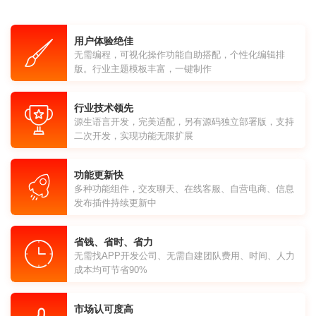
用户体验绝佳
无需编程，可视化操作功能自助搭配，个性化编辑排
版。行业主题模板丰富，一键制作
行业技术领先
源生语言开发，完美适配，另有源码独立部署版，支持
二次开发，实现功能无限扩展
功能更新快
多种功能组件，交友聊天、在线客服、自营电商、信息
发布插件持续更新中
省钱、省时、省力
无需找APP开发公司、无需自建团队费用、时间、人力
成本均可节省90%
市场认可度高