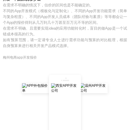
在需求不明确的情况下，估价的区间也是不能确定的。
不同的App开发模式（模板化与定制化）、不同的App开发功能需求（简单
与复杂程度）、不同的App开发人员成本（团队经验与素质）等等都会让一
个App的报价得到从几万到几十万甚至百万元不等的区间。
在需求不明确、且需要实现idea的应用功能转化时，盲目的做App是一个试
错成本很高的行为。
如有预算范围，请一定请专业人士进行需求功能与预算的对比梳理，根据
自身预算来进行相关开发产品模式选择。
梅州电商app开发报价