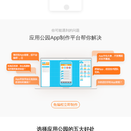
你可能遇到的问题
应用公园App制作平台帮你解决
免编程立即制作
选择应用公园的五大好处