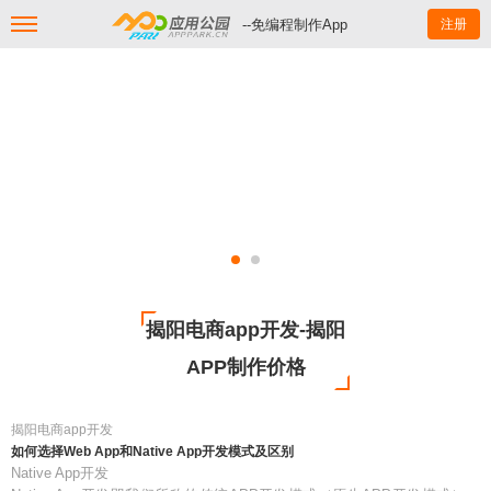
--免编程制作App
注册
揭阳电商app开发-揭阳
APP制作价格
揭阳电商app开发
如何选择Web App和Native App开发模式及区别
Native App开发