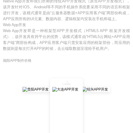
Native App开发即我们所称的传统APP开发模式（原生APP开发模式），
该开发针对IOS、Android等不同的手机操作系统要采用不同的语言和框架
进行开发，该模式通常是由“云服务器数据+APP应用客户端”两部份构成，
APP应用所有的UI元素、数据内容、逻辑框架均安装在手机终端上。
Web App开发
Web App开发即是一种框架型APP开发模式（HTML5 APP 框架开发模
式），该开发具有跨平台的优势，该模式通常由“HTML5云网站+APP应用
客户端”两部份构成，APP应用客户端只需安装应用的框架部份，而应用的
数据则是每次打开APP的时候，去云端取数据呈现给手机用户。
揭阳APP制作价格