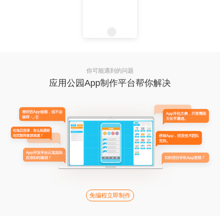
你可能遇到的问题
应用公园App制作平台帮你解决
免编程立即制作