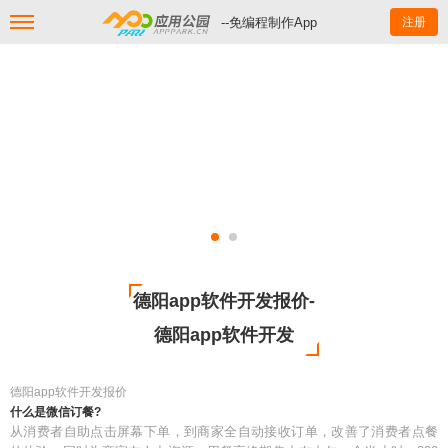
--免编程制作App
注册
德阳app软件开发报价-
德阳app软件开发
德阳app软件开发报价
什么是微信订餐?
从消费者自助点击屏幕下单，到商家全自动接收订单，改善了消费者点餐