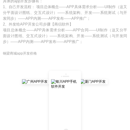
具体的app开发步骤有：
1、自己开发流程： 项目总体概念——APP具体需求分析——UI制作（这又
分平面设计图纸、交互式设计）——系统架构、开发——系统测试（与开
发同步）——APP内测——APP发布——APP推广；
2、外发给APP开发公司步骤【商侣软件】
项目总体概念——APP具体需求分析——APP合同——UI制作（这又分平
面设计图纸、交互式设计）——系统架构、开发——系统测试（与开发同
步）——APP内测——APP发布——APP推广；
铜梁商城app开发价格