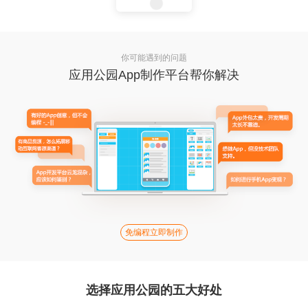
你可能遇到的问题
应用公园App制作平台帮你解决
免编程立即制作
选择应用公园的五大好处