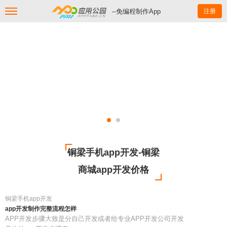
--免编程制作App
注册
铜梁手机app开发-铜梁
商城app开发价格
铜梁手机app开发
app开发制作完整流程怎样
APP开发步骤大致是分自己开发或者给专业APP开发公司开发