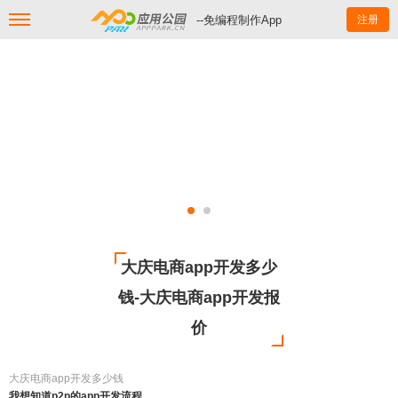
--免编程制作App
注册
大庆电商app开发多少
钱-大庆电商app开发报
价
大庆电商app开发多少钱
我想知道p2p的app开发流程