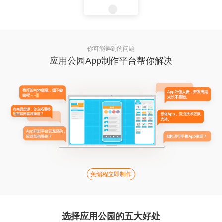
你可能遇到的问题
应用公园App制作平台帮你解决
免编程立即制作
选择应用公园的五大好处