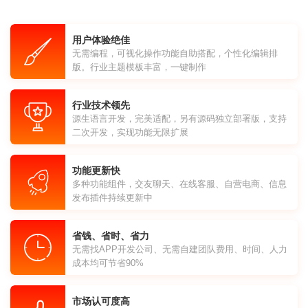
用户体验绝佳
无需编程，可视化操作功能自助搭配，个性化编辑排
版。行业主题模板丰富，一键制作
行业技术领先
源生语言开发，完美适配，另有源码独立部署版，支持
二次开发，实现功能无限扩展
功能更新快
多种功能组件，交友聊天、在线客服、自营电商、信息
发布插件持续更新中
省钱、省时、省力
无需找APP开发公司、无需自建团队费用、时间、人力
成本均可节省90%
市场认可度高