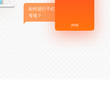
如何进行手机APP商业
变现？
[关闭]