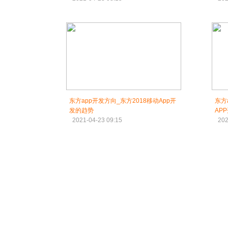
东方app开发方向_东方2018移动App开
东方
发的趋势
AP
2021-04-23 09:15
202