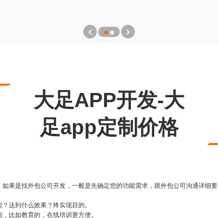
大足APP开发-大
足app定制价格
，如果是找外包公司开发，一般是先确定您的功能需求，跟外包公司沟通详细要
。
能？达到什么效果？终实现目的。
能，比如教育的，在线培训更方便。