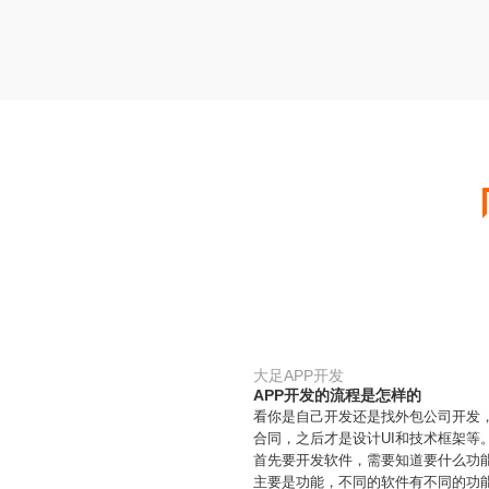
大足APP开发
APP开发的流程是怎样的
看你是自己开发还是找外包公司开发
合同，之后才是设计UI和技术框架等
首先要开发软件，需要知道要什么功
主要是功能，不同的软件有不同的功