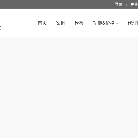
登录
●
免费
首页
案例
模板
功能&价格
代理
3