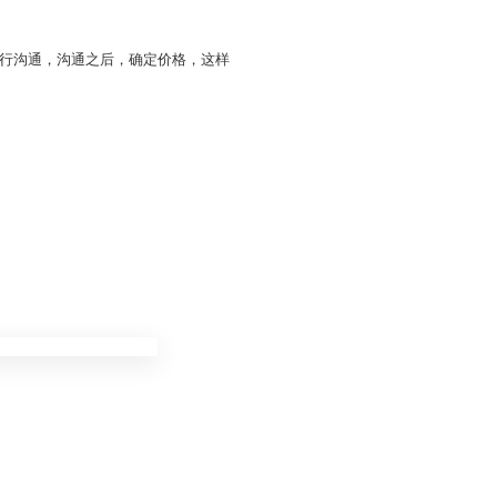
行沟通，沟通之后，确定价格，这样