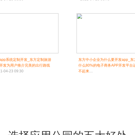
app系统定制开发_东方定制旅游
东方中小企业为什么要开发app_东
P开发为用户推介完美的出行路线
什么80%的电子商务APP开发平台
1-04-23 09:30
不起来
2021-04-23 09:45