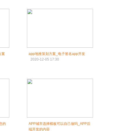
方案
app地推策划方案_电子签名app开发
2020-12-05 17:30
息的
APP城市选择模板可以自己做吗_APP后
端开发的内容