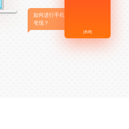
如何进行手机APP商业
变现？
[关闭]