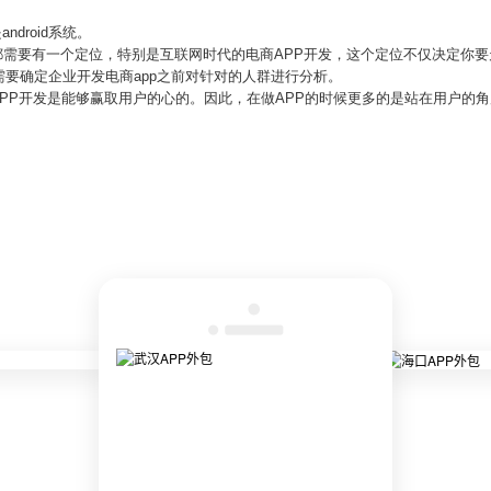
ndroid系统。
都需要有一个定位，特别是互联网时代的电商APP开发，这个定位不仅决定你
要确定企业开发电商app之前对针对的人群进行分析。
APP开发是能够赢取用户的心的。因此，在做APP的时候更多的是站在用户的