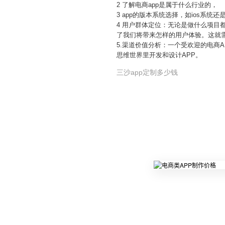
2 了解电商app是属于什么行业的，
3 app的版本系统选择，如ios系统还是a
4 用户群体定位：无论是做什么项目
了我们将带来怎样的用户体验。这就需
5.渠道价值分析：一个受欢迎的电商
思维世界里开发和设计APP。
三沙app定制多少钱