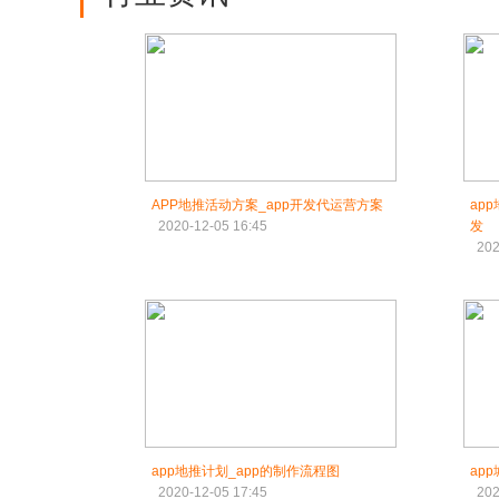
APP地推活动方案_app开发代运营方案
ap
2020-12-05 16:45
发
202
app地推计划_app的制作流程图
ap
2020-12-05 17:45
202