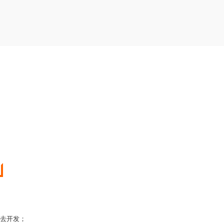
么去开发；