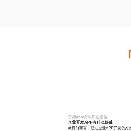
宁德app软件开发报价
企业开发APP有什么好处
就目前而言，通过企业APP开发的好