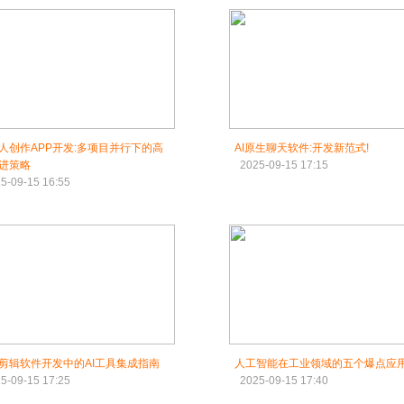
人创作APP开发:多项目并行下的高
AI原生聊天软件:开发新范式!
进策略
2025-09-15 17:15
5-09-15 16:55
剪辑软件开发中的AI工具集成指南
人工智能在工业领域的五个爆点应
5-09-15 17:25
2025-09-15 17:40