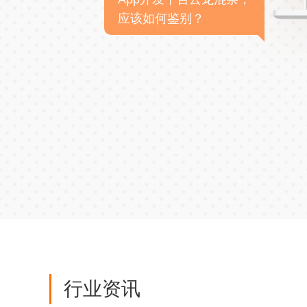
应该如何鉴别？
行业资讯