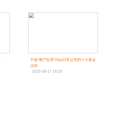
倍
不做"僵尸应用"!App日常运营的十大黄金
法则
2025-09-17 16:25