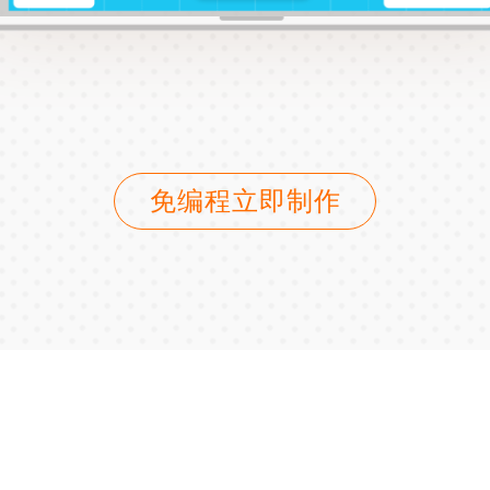
免编程立即制作