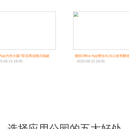
App为何火爆?背后商业模式揭秘
微软Office App整合AI,办公效率翻
5-09-15 18:00
2025-09-15 18:05
选择应用公园的五大好处