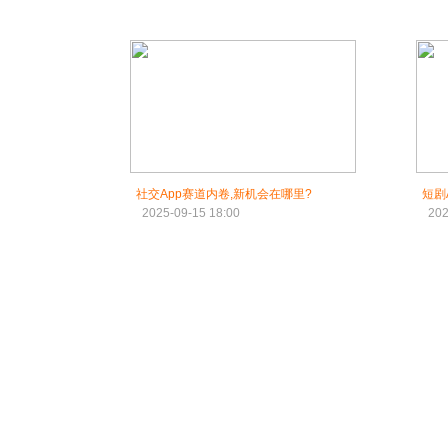
社交App赛道内卷,新机会在哪里?
短剧
2025-09-15 18:00
202