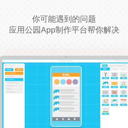
你可能遇到的问题
应用公园App制作平台帮你解决