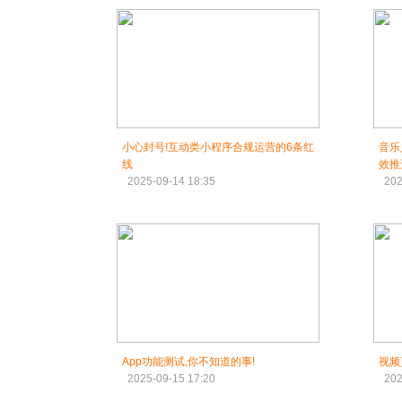
小心封号!互动类小程序合规运营的6条红
音乐
线
效推
2025-09-14 18:35
202
App功能测试,你不知道的事!
视频
2025-09-15 17:20
202