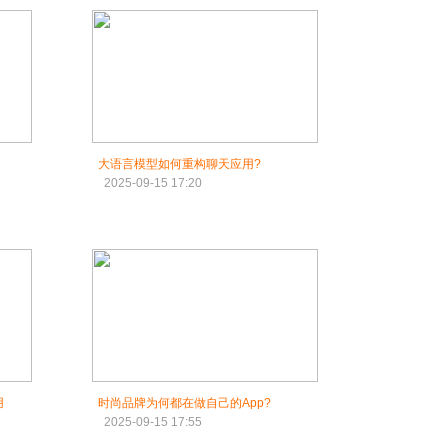
大语言模型如何重构聊天应用?
2025-09-15 17:20
用
时尚品牌为何都在做自己的App?
2025-09-15 17:55