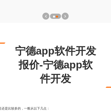
宁德app软件开发
报价-宁德app软
件开发
处还是比较多的，一般从以下几点：