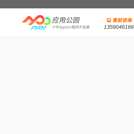
1359046166