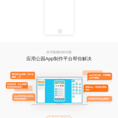
你可能遇到的问题
应用公园App制作平台帮你解决