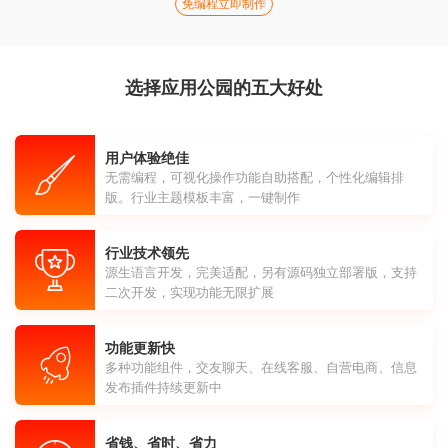
免编程立即制作
选择应用公园的五大好处
用户体验绝佳
无需编程，可视化操作功能自助搭配，个性化编辑排
版。行业主题模板丰富，一键制作
行业技术领先
源生语言开发，完美适配，另有源码独立部署版，支持
二次开发，实现功能无限扩展
功能更新快
多种功能组件，交友聊天、在线客服、自营电商、信息
发布插件持续更新中
省钱、省时、省力