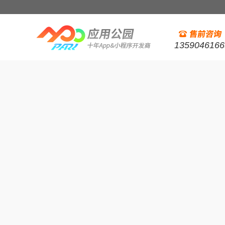
1359046166