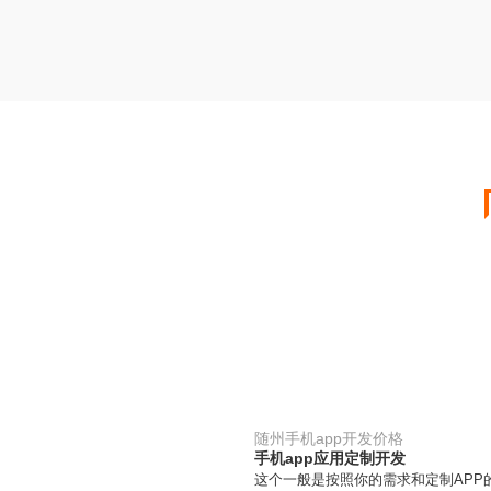
随州手机app开发价格
手机app应用定制开发
这个一般是按照你的需求和定制APP