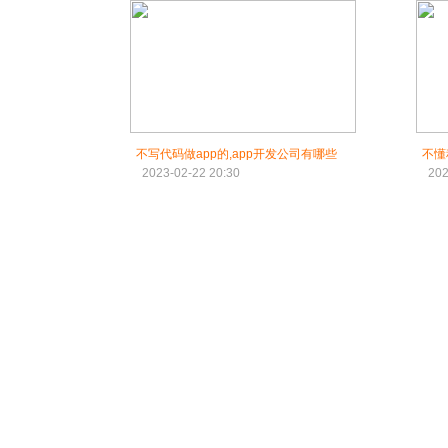
不写代码做app的,app开发公司有哪些
不懂
2023-02-22 20:30
202