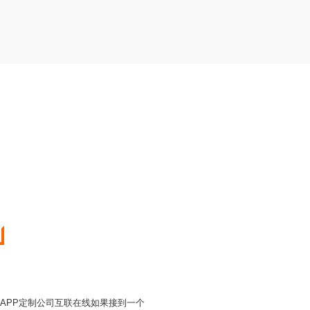
APP定制公司互联在线如果接到一个