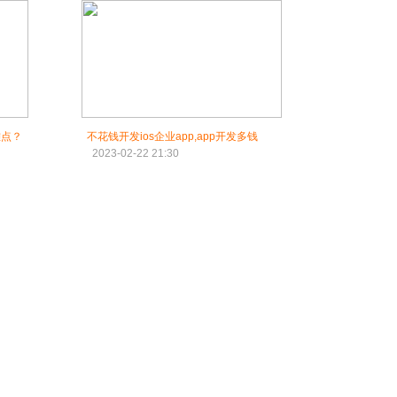
难点？
不花钱开发ios企业app,app开发多钱
2023-02-22 21:30