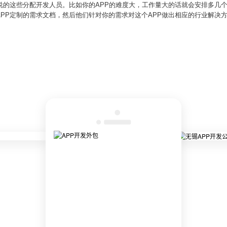
说的这些分配开发人员。比如你的APP的难度大，工作量大的话就会安排多几
PP定制的需求文档，然后他们针对你的需求对这个APP做出相应的行业解决