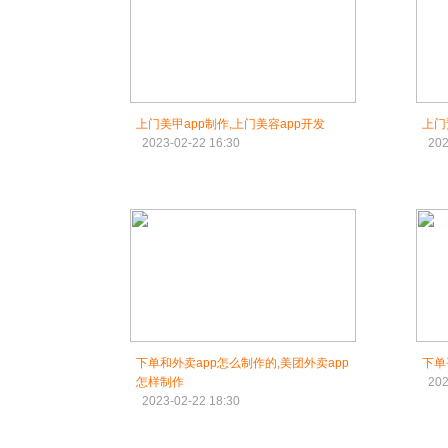
上门美甲app制作,上门美容app开发
上门
2023-02-22 16:30
202
下单和外卖app怎么制作的,美团外卖app
下单
怎样制作
202
2023-02-22 18:30