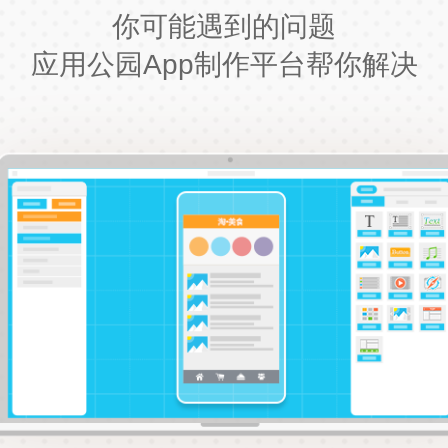
你可能遇到的问题
应用公园App制作平台帮你解决