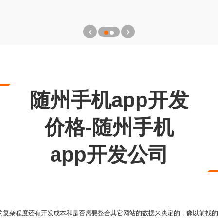
随州手机app开发
价格-随州手机
app开发公司
的复杂程度还有开发成本和是否需要整合其它网站的数据来决定的，像以前找的