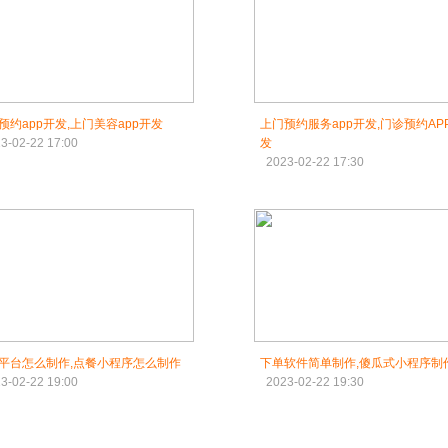
预约app开发,上门美容app开发
上门预约服务app开发,门诊预约AP
3-02-22 17:00
发
2023-02-22 17:30
平台怎么制作,点餐小程序怎么制作
下单软件简单制作,傻瓜式小程序制
3-02-22 19:00
2023-02-22 19:30