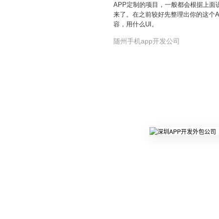
APP定制的项目，一般都会根据上面
来了。在之前较好先整理出你的这个A
容，用什么UI。
随州手机app开发公司