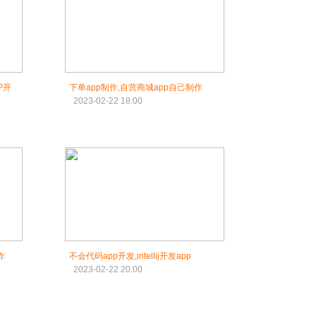
P开
下单app制作,自营商城app自己制作
2023-02-22 18:00
作
不会代码app开发,intellij开发app
2023-02-22 20:00