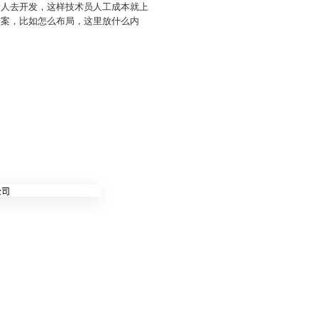
个人去开发，这样技术员人工成本就上
方案，比如怎么布局，这里放什么内