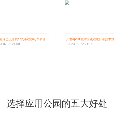
程序怎么开发app,小程序制作平台
开发app商城时应该注意什么技术
3-02-22 21:00
2023-02-22 21:16
选择应用公园的五大好处