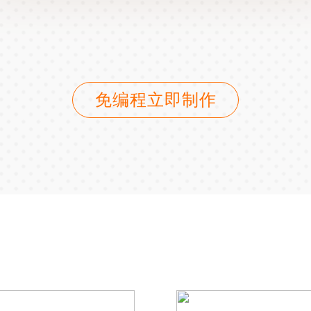
免编程立即制作