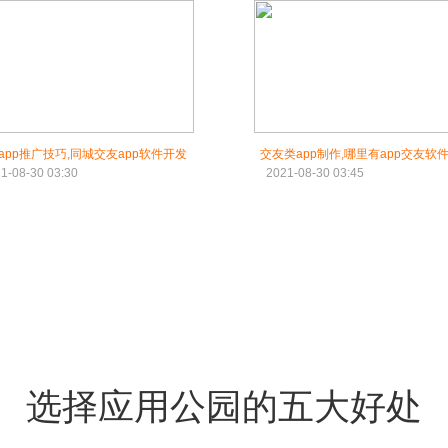
app推广技巧,同城交友app软件开发
交友类app制作,哪里有app交友软
1-08-30 03:30
2021-08-30 03:45
选择应用公园的五大好处