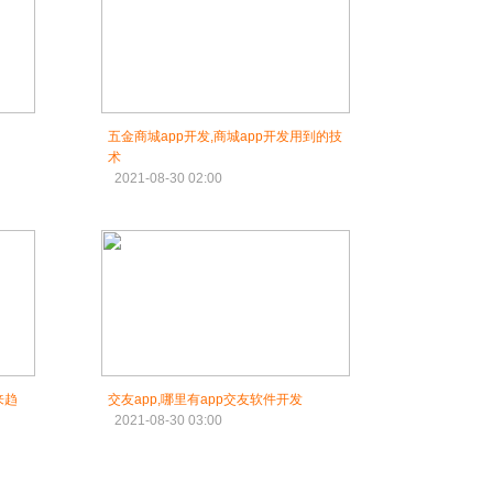
五金商城app开发,商城app开发用到的技
术
2021-08-30 02:00
来趋
交友app,哪里有app交友软件开发
2021-08-30 03:00