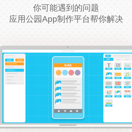
你可能遇到的问题
应用公园App制作平台帮你解决