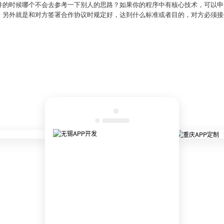
件的时候哪个不会去参考一下别人的思路？如果你的程序中有核心技术，可以申
。另外就是和对方签署合作协议时规定好，达到什么标准或者目的，对方必须接