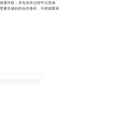
请著作权，并在合作过程中注意保
受事先谈好的合作条件，不然就要承