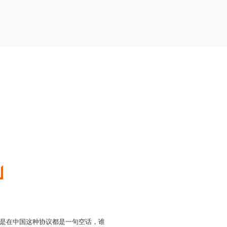
是在中国这种协议都是一句空话，谁