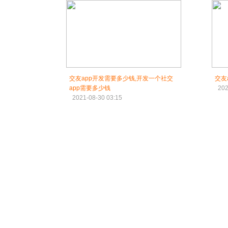
交友app开发需要多少钱,开发一个社交
交友
app需要多少钱
202
2021-08-30 03:15