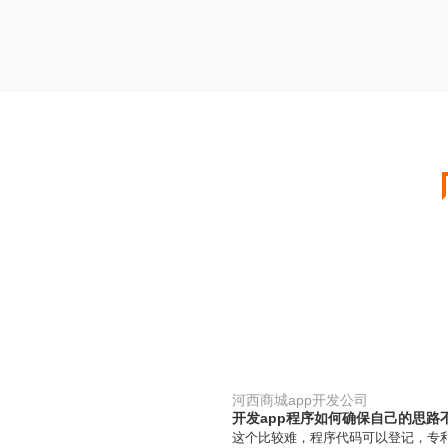
河西商城app开发公司
开发app程序如何确保自己的思路
这个比较难，程序代码可以登记，专