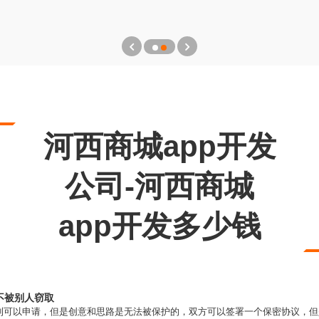
河西商城app开发
公司-河西商城
app开发多少钱
不被别人窃取
利可以申请，但是创意和思路是无法被保护的，双方可以签署一个保密协议，但