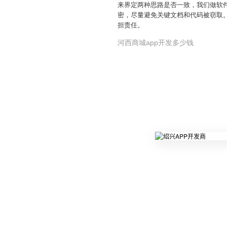
来界定两种思路是否一致，我们做软
密，尽量避免关键文档和代码被窃取
担责任。
河西商城app开发多少钱