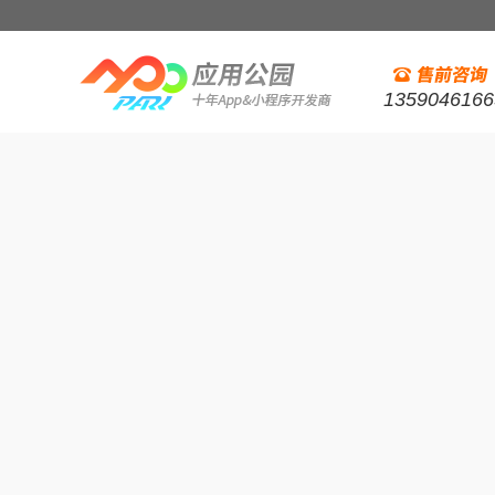
1359046166