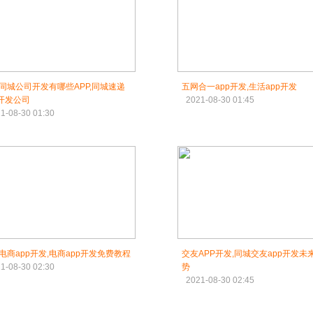
同城公司开发有哪些APP,同城速递
五网合一app开发,生活app开发
p开发公司
2021-08-30 01:45
1-08-30 01:30
电商app开发,电商app开发免费教程
交友APP开发,同城交友app开发未
1-08-30 02:30
势
2021-08-30 02:45