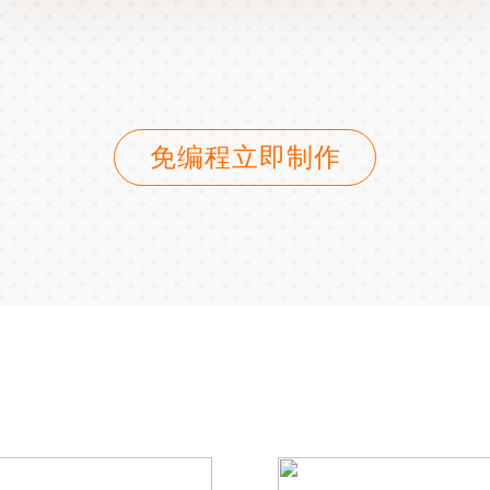
免编程立即制作