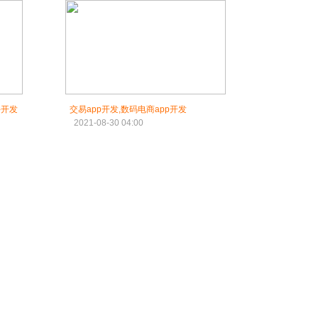
件开发
交易app开发,数码电商app开发
2021-08-30 04:00