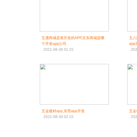
互通商城是谁开发的APP,京东商城是哪
五八
个开发app公司
ap
2021-08-30 01:15
202
五金建材app,东莞app开发
五金
2021-08-30 02:15
202